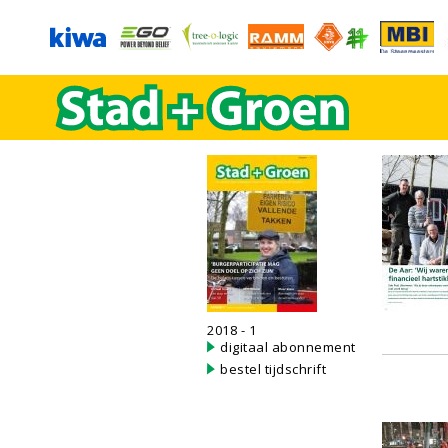
2018 - 1
digitaal abonnement
bestel tijdschrift