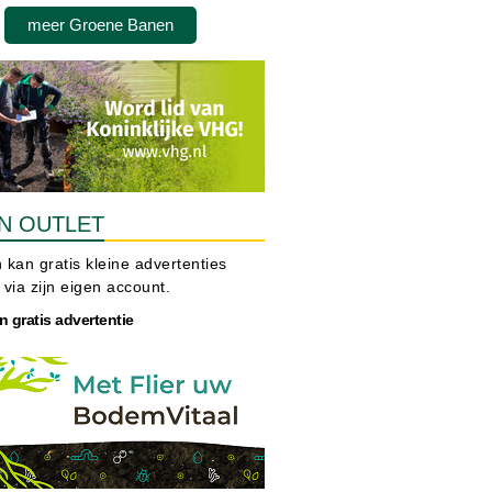
meer Groene Banen
N OUTLET
 kan gratis kleine advertenties
 via zijn eigen account.
n gratis advertentie