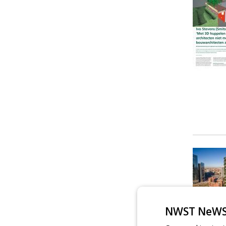
NWST NeWS