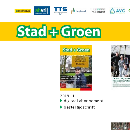
2018 - 1
digitaal abonnement
bestel tijdschrift