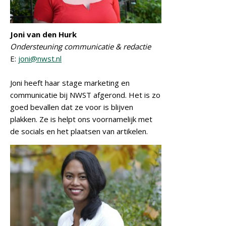
Joni van den Hurk
Ondersteuning communicatie & redactie
E:
joni@nwst.nl
Joni heeft haar stage marketing en
communicatie bij NWST afgerond. Het is zo
goed bevallen dat ze voor is blijven
plakken. Ze is helpt ons voornamelijk met
de socials en het plaatsen van artikelen.