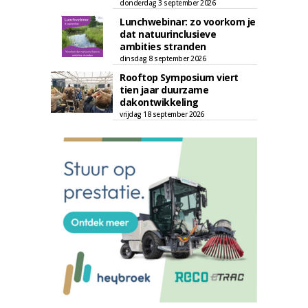
donderdag 3 september 2026
Lunchwebinar: zo voorkom je
dat natuurinclusieve
ambities stranden
dinsdag 8 september 2026
Rooftop Symposium viert
tien jaar duurzame
dakontwikkeling
vrijdag 18 september 2026