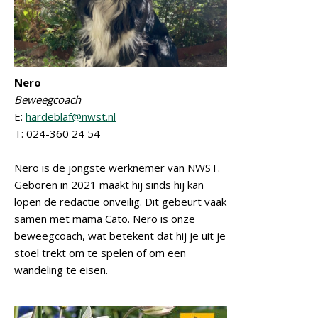
Nero
Beweegcoach
E:
hardeblaf@nwst.nl
T: 024-360 24 54
Nero is de jongste werknemer van NWST.
Geboren in 2021 maakt hij sinds hij kan
lopen de redactie onveilig. Dit gebeurt vaak
samen met mama Cato. Nero is onze
beweegcoach, wat betekent dat hij je uit je
stoel trekt om te spelen of om een
wandeling te eisen.