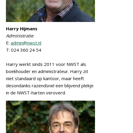
Harry Hijmans
Administratie
E:
admin@nwst.nl
T: 024 360 24 54
Harry werkt sinds 2011 voor NWST als
boekhouder en administrateur. Harry zit
niet standaard op kantoor, maar heeft
desondanks razendsnel een blijvend plekje
in de NWST-harten veroverd.