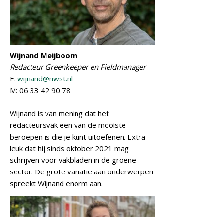
Wijnand Meijboom
Redacteur Greenkeeper en Fieldmanager
E:
wijnand@nwst.nl
M: 06 33 42 90 78
Wijnand is van mening dat het
redacteursvak een van de mooiste
beroepen is die je kunt uitoefenen. Extra
leuk dat hij sinds oktober 2021 mag
schrijven voor vakbladen in de groene
sector. De grote variatie aan onderwerpen
spreekt Wijnand enorm aan.