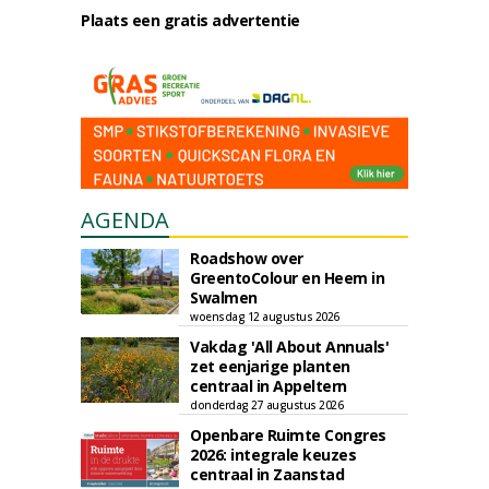
Plaats een gratis advertentie
AGENDA
Roadshow over
GreentoColour en Heem in
Swalmen
woensdag 12 augustus 2026
Vakdag 'All About Annuals'
zet eenjarige planten
centraal in Appeltern
donderdag 27 augustus 2026
Openbare Ruimte Congres
2026: integrale keuzes
centraal in Zaanstad