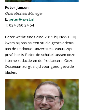
Peter Jansen
Operationeel Manager
E:
peter@nwst.nl
T: 024 360 24 54
Peter werkt sinds eind 2011 bij NWST. Hij
kwam bij ons na een studie geschiedenis
aan de Radboud Universiteit. Vanuit zijn
privé hok is Peter de schakel tussen onze
interne redactie en de freelancers. Onze
Ossenaar zorgt altijd voor goed gevulde
bladen.