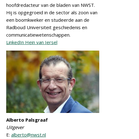
hoofdredacteur van de bladen van NWST.
Hij is opgegroeid in de sector als zoon van
een boomkweker en studeerde aan de
Radboud Universiteit geschiedenis en
communicatiewetenschappen.
LinkedIn Hein van Iersel
Alberto Palsgraaf
Uitgever
E:
alberto@nwst.nl