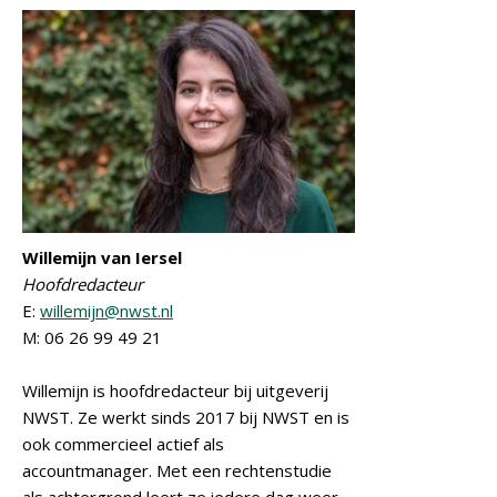
Willemijn van Iersel
Hoofdredacteur
E:
willemijn@nwst.nl
M: 06 26 99 49 21
Willemijn is hoofdredacteur bij uitgeverij
NWST. Ze werkt sinds 2017 bij NWST en is
ook commercieel actief als
accountmanager. Met een rechtenstudie