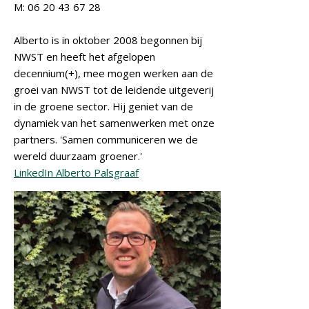
M: 06 20 43 67 28
Alberto is in oktober 2008 begonnen bij
NWST en heeft het afgelopen
decennium(+), mee mogen werken aan de
groei van NWST tot de leidende uitgeverij
in de groene sector. Hij geniet van de
dynamiek van het samenwerken met onze
partners. 'Samen communiceren we de
wereld duurzaam groener.'
LinkedIn Alberto Palsgraaf