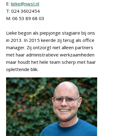
E:
lieke@nwst.nl
T: 024 3602454
M: 06 53 89 68 03
Lieke begon als piepjonge stagiaire bij ons
in 2013. In 2015 keerde zij terug als office
manager. Zij ontzorgt niet alleen partners
met haar administratieve werkzaamheden
maar houdt het hele team scherp met haar
oplettende blik.