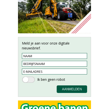
Meld je aan voor onze digitale
nieuwsbrief.