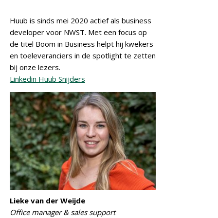
Huub is sinds mei 2020 actief als business
developer voor NWST. Met een focus op
de titel Boom in Business helpt hij kwekers
en toeleveranciers in de spotlight te zetten
bij onze lezers.
Linkedin Huub Snijders
Lieke van der Weijde
Office manager & sales support