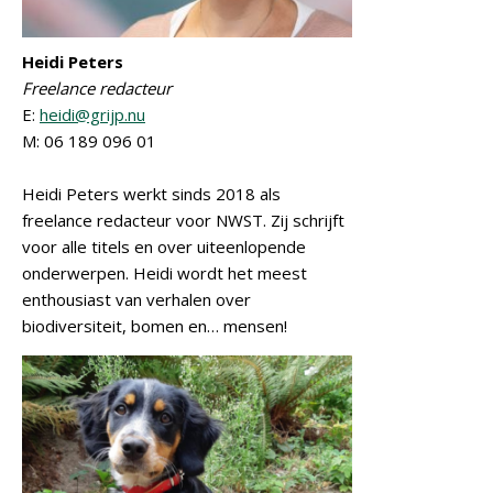
Heidi Peters
Freelance redacteur
E:
heidi@grijp.nu
M: 06 189 096 01
Heidi Peters werkt sinds 2018 als
freelance redacteur voor NWST. Zij schrijft
voor alle titels en over uiteenlopende
onderwerpen. Heidi wordt het meest
enthousiast van verhalen over
biodiversiteit, bomen en… mensen!