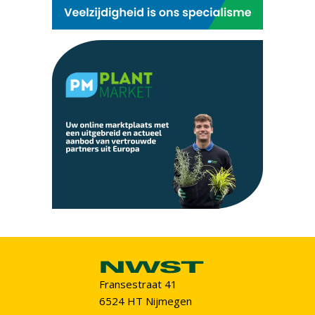
Fransestraat 41
6524 HT Nijmegen