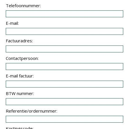
Telefoonnummer:
E-mail:
Factuuradres:
Contactpersoon:
E-mail factuur:
BTW nummer:
Referentie/ordernummer:
Kortingscode: