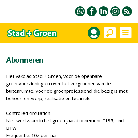
Abonneren
Het vakblad Stad + Groen, voor de openbare
groenvoorziening en over het vergroenen van de
buitenruimte. Voor de groenprofessional die bezig is met
beheer, ontwerp, realisatie en techniek.
Controlled circulation
Niet werkzaam in het groen jaarabonnement €135,- incl.
BTW
Frequentie: 10x per jaar