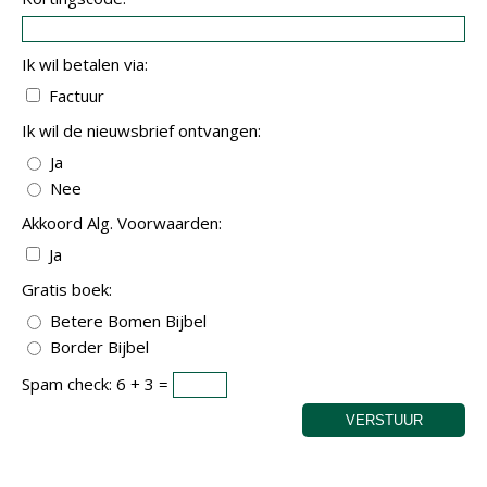
Ik wil betalen via:
Factuur
Ik wil de nieuwsbrief ontvangen:
Ja
Nee
Akkoord Alg. Voorwaarden:
Ja
Gratis boek:
Betere Bomen Bijbel
Border Bijbel
Spam check: 6 + 3 =