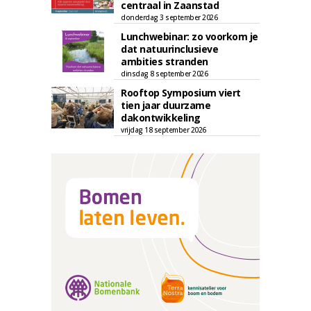
centraal in Zaanstad
donderdag 3 september 2026
Lunchwebinar: zo voorkom je
dat natuurinclusieve
ambities stranden
dinsdag 8 september 2026
Rooftop Symposium viert
tien jaar duurzame
dakontwikkeling
vrijdag 18 september 2026