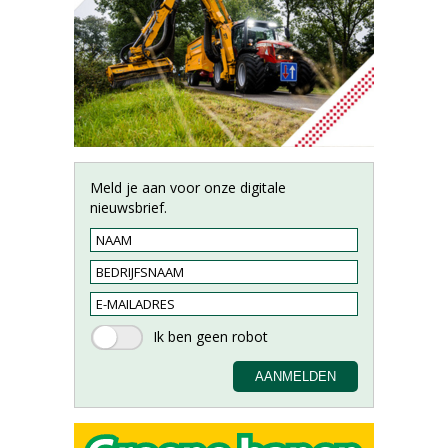
Meld je aan voor onze digitale
nieuwsbrief.