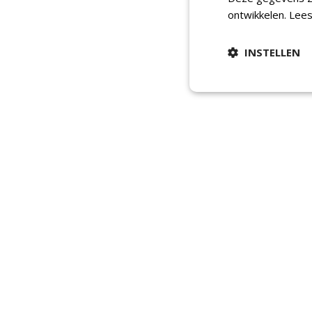
ontwikkelen.
Lees
INSTELLEN