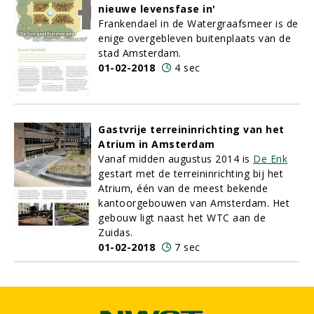
nieuwe levensfase in'
Frankendael in de Watergraafsmeer is de
enige overgebleven buitenplaats van de
stad Amsterdam.
01-02-2018
4 sec
Gastvrije terreininrichting van het
Atrium in Amsterdam
Vanaf midden augustus 2014 is
De Enk
gestart met de terreininrichting bij het
Atrium, één van de meest bekende
kantoorgebouwen van Amsterdam. Het
gebouw ligt naast het WTC aan de
Zuidas.
01-02-2018
7 sec