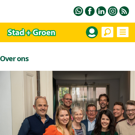
Over ons