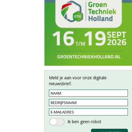
Meld je aan voor onze digitale
nieuwsbrief.