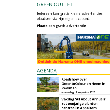
GREEN OUTLET
Iedereen kan gratis kleine advertenties
plaatsen via zijn eigen account.
Plaats een gratis advertentie
AGENDA
Roadshow over
GreentoColour en Heem in
Swalmen
woensdag 12 augustus 2026
Vakdag 'All About Annuals'
zet eenjarige planten
centraal in Appeltern