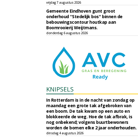
vrijdag 7 augustus 2026
Gemeente Eindhoven gunt groot
onderhoud ''Stedelijk bos'' binnen de
bebouwingscontour houtkap aan
Boomrooierij Weijtmans.
donderdag 6 augustus 2026
KNIPSELS
In Rotterdam is in de nacht van zondag op
maandag een grote tak afgebroken van
een boom. De tak kwam op een auto en
blokkeerde de weg. Hoe de tak afbrak, is
nog onbekend; volgens buurtbewoners
worden de bomen elke 2 jaar onderhouden.
dinsdag 4 augustus 2026