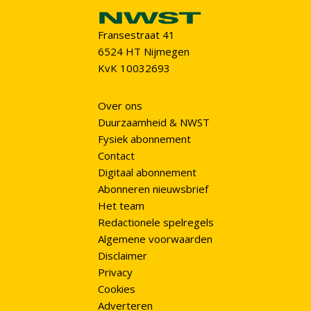
Fransestraat 41
6524 HT Nijmegen
KvK 10032693
Over ons
Duurzaamheid & NWST
Fysiek abonnement
Contact
Digitaal abonnement
Abonneren nieuwsbrief
Het team
Redactionele spelregels
Algemene voorwaarden
Disclaimer
Privacy
Cookies
Adverteren