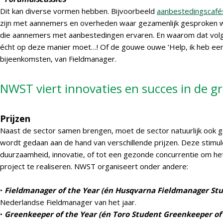
Dit kan diverse vormen hebben. Bijvoorbeeld
aanbestedingscafé
zijn met aannemers en overheden waar gezamenlijk gesproken 
die aannemers met aanbestedingen ervaren. En waarom dat volg
écht op deze manier moet…! Of de gouwe ouwe ‘Help, ik heb een
bijeenkomsten, van Fieldmanager.
NWST viert innovaties en succes in de g
Prijzen
Naast de sector samen brengen, moet de sector natuurlijk ook 
wordt gedaan aan de hand van verschillende prijzen. Deze stimul
duurzaamheid, innovatie, of tot een gezonde concurrentie om he
project te realiseren. NWST organiseert onder andere:
•
Fieldmanager of the Year (én Husqvarna Fieldmanager Stu
Nederlandse Fieldmanager van het jaar.
•
Greenkeeper of the Year (én Toro Student Greenkeeper of 