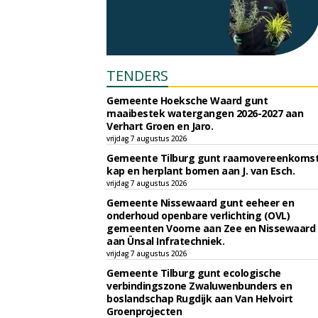
TENDERS
Gemeente Hoeksche Waard gunt
maaibestek watergangen 2026-2027 aan
Verhart Groen en Jaro.
vrijdag 7 augustus 2026
Gemeente Tilburg gunt raamovereenkoms
kap en herplant bomen aan J. van Esch.
vrijdag 7 augustus 2026
Gemeente Nissewaard gunt eeheer en
onderhoud openbare verlichting (OVL)
gemeenten Voorne aan Zee en Nissewaard
aan Ünsal Infratechniek.
vrijdag 7 augustus 2026
Gemeente Tilburg gunt ecologische
verbindingszone Zwaluwenbunders en
boslandschap Rugdijk aan Van Helvoirt
Groenprojecten