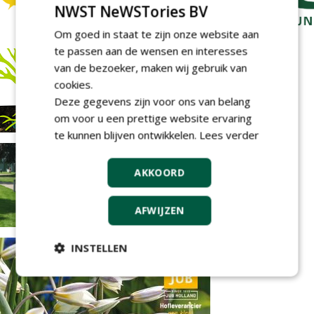
NWST NeWSTories BV
Om goed in staat te zijn onze website aan
te passen aan de wensen en interesses
van de bezoeker, maken wij gebruik van
cookies.
Deze gegevens zijn voor ons van belang
om voor u een prettige website ervaring
te kunnen blijven ontwikkelen.
Lees verder
AKKOORD
AFWIJZEN
INSTELLEN