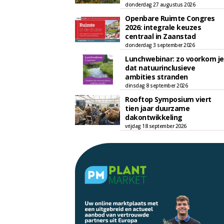
donderdag 27 augustus 2026
Openbare Ruimte Congres
2026: integrale keuzes
centraal in Zaanstad
donderdag 3 september 2026
Lunchwebinar: zo voorkom je
dat natuurinclusieve
ambities stranden
dinsdag 8 september 2026
Rooftop Symposium viert
tien jaar duurzame
dakontwikkeling
vrijdag 18 september 2026