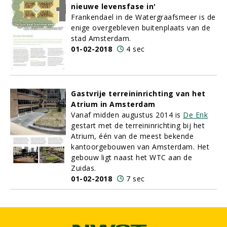
nieuwe levensfase in'
Frankendael in de Watergraafsmeer is de
enige overgebleven buitenplaats van de
stad Amsterdam.
01-02-2018
4 sec
Gastvrije terreininrichting van het
Atrium in Amsterdam
Vanaf midden augustus 2014 is
De Enk
gestart met de terreininrichting bij het
Atrium, één van de meest bekende
kantoorgebouwen van Amsterdam. Het
gebouw ligt naast het WTC aan de
Zuidas.
01-02-2018
7 sec