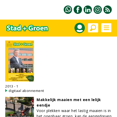
2013 - 1
digitaal abonnement
Makkelijk maaien met een lelijk
eendje
Voor plekken waar het lastig maaien is in
het openbaar groen, kan de aangedreven