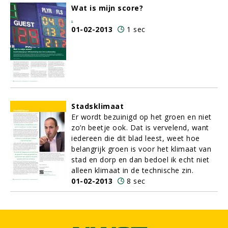
Wat is mijn score?
.
01-02-2013
1 sec
Stadsklimaat
Er wordt bezuinigd op het groen en niet
zo’n beetje ook. Dat is vervelend, want
iedereen die dit blad leest, weet hoe
belangrijk groen is voor het klimaat van
stad en dorp en dan bedoel ik echt niet
alleen klimaat in de technische zin.
01-02-2013
8 sec