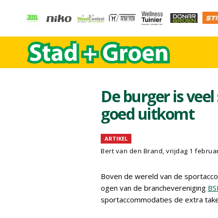
De burger is veel
goed uitkomt
ARTIKEL
Bert van den Brand, vrijdag 1 februa
Boven de wereld van de sportacco
ogen van de branchevereniging
BS
sportaccommodaties de extra take