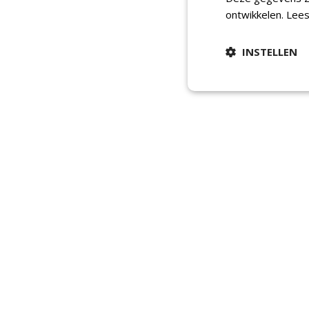
ontwikkelen.
Lees
INSTELLEN