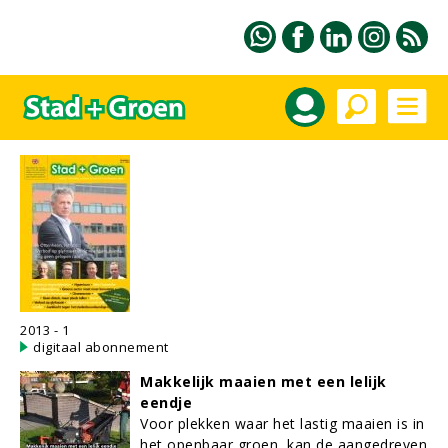
2013 - 1
digitaal abonnement
Makkelijk maaien met een lelijk
eendje
Voor plekken waar het lastig maaien is in
het openbaar groen, kan de aangedreven