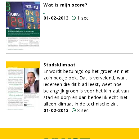
Wat is mijn score?
.
01-02-2013
1 sec
Stadsklimaat
Er wordt bezuinigd op het groen en niet
zo’n beetje ook. Dat is vervelend, want
iedereen die dit blad leest, weet hoe
belangrijk groen is voor het klimaat van
stad en dorp en dan bedoel ik echt niet
alleen klimaat in de technische zin.
01-02-2013
8 sec