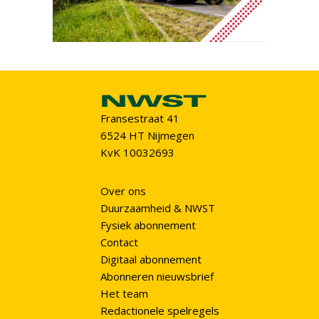
Fransestraat 41
6524 HT Nijmegen
KvK 10032693
Over ons
Duurzaamheid & NWST
Fysiek abonnement
Contact
Digitaal abonnement
Abonneren nieuwsbrief
Het team
Redactionele spelregels