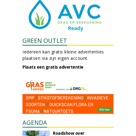
GREEN OUTLET
Iedereen kan gratis kleine advertenties
plaatsen via zijn eigen account.
Plaats een gratis advertentie
AGENDA
Roadshow over