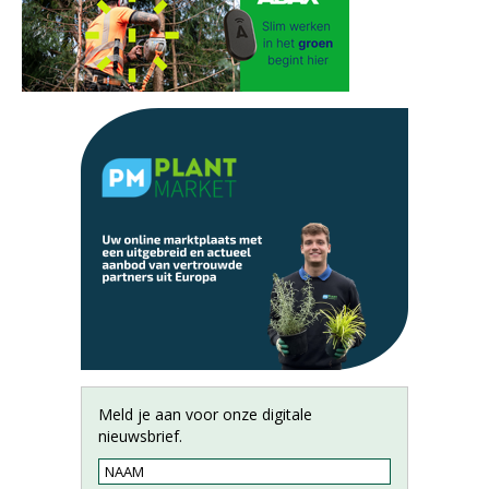
Meld je aan voor onze digitale
nieuwsbrief.