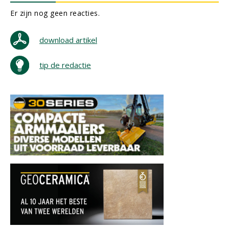
Er zijn nog geen reacties.
download artikel
tip de redactie