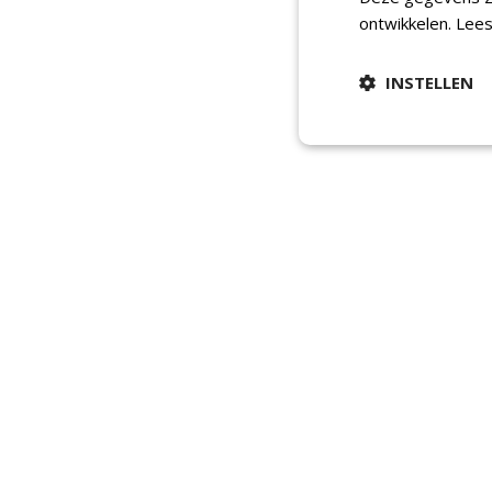
ontwikkelen.
Lees
INSTELLEN