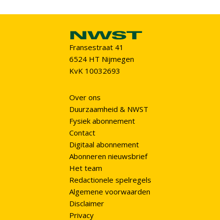
Fransestraat 41
6524 HT Nijmegen
KvK 10032693
Over ons
Duurzaamheid & NWST
Fysiek abonnement
Contact
Digitaal abonnement
Abonneren nieuwsbrief
Het team
Redactionele spelregels
Algemene voorwaarden
Disclaimer
Privacy