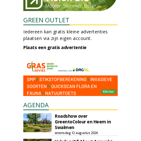
GREEN OUTLET
Iedereen kan gratis kleine advertenties
plaatsen via zijn eigen account.
Plaats een gratis advertentie
AGENDA
Roadshow over
GreentoColour en Heem in
Swalmen
woensdag 12 augustus 2026