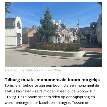
De monumentale boom in wording
Tilburg maakt monumentale boom mogelijk
Soms is er behoefte aan een boom die een monumentale
status kan halen - zelfs midden in een oude woonwijk in
Tilburg. Deze boom staat midden op een vijfsprong en
wordt omringd door kabels en leidingen. Tussen de