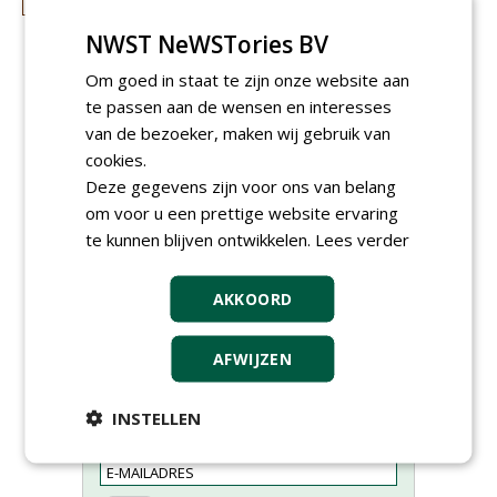
NWST NeWSTories BV
Om goed in staat te zijn onze website aan
te passen aan de wensen en interesses
van de bezoeker, maken wij gebruik van
cookies.
Deze gegevens zijn voor ons van belang
om voor u een prettige website ervaring
te kunnen blijven ontwikkelen.
Lees verder
AKKOORD
Meld je aan voor onze digitale
AFWIJZEN
nieuwsbrief.
INSTELLEN