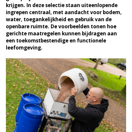
krijgen. In deze selectie staan uiteenlopende
ingrepen centraal, met aandacht voor bodem,
water, toegankelijkheid en gebruik van de
openbare ruimte. De voorbeelden tonen hoe
gerichte maatregelen kunnen bijdragen aan
een toekomstbestendige en functionele
leefomgeving.