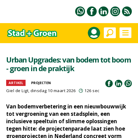
Urban Upgrades: van bodem tot boom
- groen in de praktijk
ARTIKEL
PROJECTEN
Giel de Ligt
, dinsdag 10 maart 2026
126 sec
Van bodemverbetering in een nieuwbouwwijk
tot vergroening van een stadsplein, een
inclusieve speeltuin of slimme oplossingen
tegen hitte: de projectenparade laat zien hoe
groenprojecten in Nederland concreet vorm