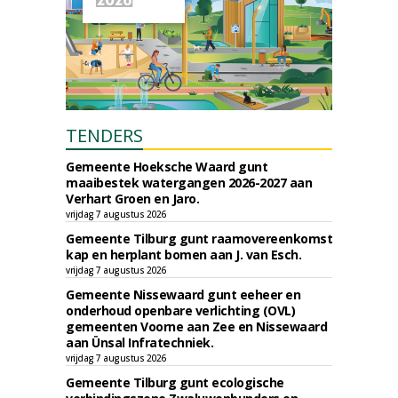
TENDERS
Gemeente Hoeksche Waard gunt
maaibestek watergangen 2026-2027 aan
Verhart Groen en Jaro.
vrijdag 7 augustus 2026
Gemeente Tilburg gunt raamovereenkomst
kap en herplant bomen aan J. van Esch.
vrijdag 7 augustus 2026
Gemeente Nissewaard gunt eeheer en
onderhoud openbare verlichting (OVL)
gemeenten Voorne aan Zee en Nissewaard
aan Ünsal Infratechniek.
vrijdag 7 augustus 2026
Gemeente Tilburg gunt ecologische