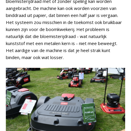
bloemisterijdraad met of zonder speling kan worden
aangebracht. De machine kan ook worden voorzien van
binddraad uit papier, dat binnen een half jaar is vergaan.
Het systeem zou misschien in de toekomst ook bruikbaar
kunnen zijn voor de boomkwekerij. Het probleem is
natuurlijk dat die bloemisterijdraad - wat natuurlijk
kunststof met een metalen kern is - niet mee beweegt.
Het aardige van de machine is dat je heel strak kunt
binden, maar ook wat losser.