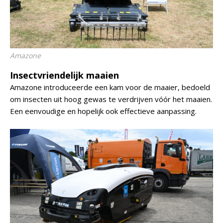
Amazone
Insectvriendelijk maaien
Amazone introduceerde een kam voor de maaier, bedoeld
om insecten uit hoog gewas te verdrijven vóór het maaien.
Een eenvoudige en hopelijk ook effectieve aanpassing.