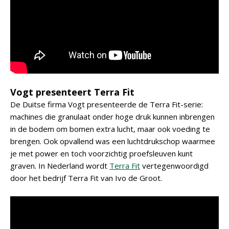
Vogt presenteert Terra Fit
De Duitse firma Vogt presenteerde de Terra Fit-serie:
machines die granulaat onder hoge druk kunnen inbrengen
in de bodem om bomen extra lucht, maar ook voeding te
brengen. Ook opvallend was een luchtdrukschop waarmee
je met power en toch voorzichtig proefsleuven kunt
graven. In Nederland wordt
Terra Fit
vertegenwoordigd
door het bedrijf Terra Fit van Ivo de Groot.