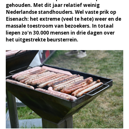
gehouden. Met dit jaar relatief weinig
Nederlandse standhouders. Wel vaste prik op
Eisenach: het extreme (veel te hete) weer en de
massale toestroom van bezoekers. In totaal
liepen zo'n 30.000 mensen in drie dagen over
het uitgestrekte beursterrein.