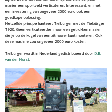
manier een sportveld verticuteren. Interessant, en met
een investering van ongeveer 2000 euro ook een
goedkope oplossing.
Hetzelfde principe hanteert Tielbürger met de Tielbürger
T920. Geen verticuteerder, maar een getrokken maaier
die je op de kogel van een zitmaaier kunt monteren. Ook
deze machine zou ongeveer 2000 euro kosten.
Tielbürger wordt in Nederland gedistribueerd door
D.B.
van der Horst
.