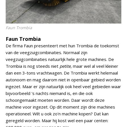
Faun Trombia
Faun Trombia
De firma Faun presenteert met hun Trombia de toekomst
van de veegzuigcombinaties. Normaal zijn
veegzuigcombinaties natuurlijk hele grote machines. De
Trombia is nog steeds niet
petite
, maar wel al veel kleiner
dan een 3-tons vrachtwagen. De Trombia werkt helemaal
autonoom en mag daarom niet in openbaar gebied worden
ingezet. Maar er zijn natuurlijk ook heel veel gebieden waar
bijvoorbeeld 's nachts niemand is, en die ook
schoongemaakt moeten worden. Daar wordt deze
machine voor ingezet. Op dit moment zijn drie machines
operationeel. Wilt u ook zo'n machine kopen? Dat kan
geregeld worden. Maar hij kost wel een paar centen: