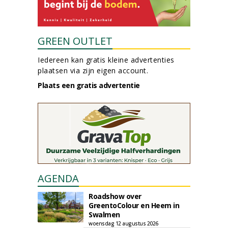
GREEN OUTLET
Iedereen kan gratis kleine advertenties
plaatsen via zijn eigen account.
Plaats een gratis advertentie
AGENDA
Roadshow over
GreentoColour en Heem in
Swalmen
woensdag 12 augustus 2026