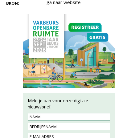
ga naar website
BRON:
Meld je aan voor onze digitale
nieuwsbrief.