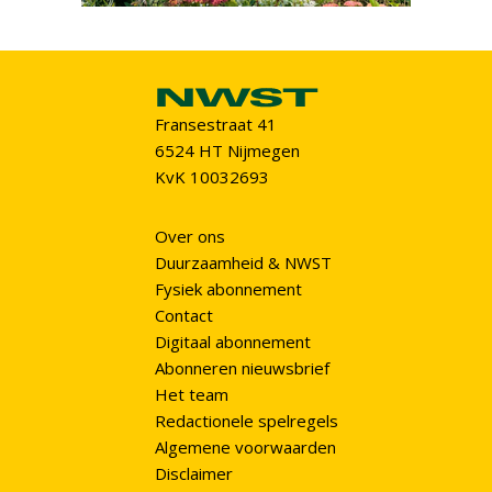
Fransestraat 41
6524 HT Nijmegen
KvK 10032693
Over ons
Duurzaamheid & NWST
Fysiek abonnement
Contact
Digitaal abonnement
Abonneren nieuwsbrief
Het team
Redactionele spelregels
Algemene voorwaarden
Disclaimer