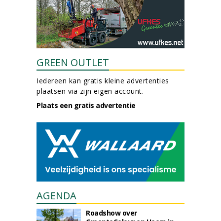
GREEN OUTLET
Iedereen kan gratis kleine advertenties
plaatsen via zijn eigen account.
Plaats een gratis advertentie
AGENDA
Roadshow over