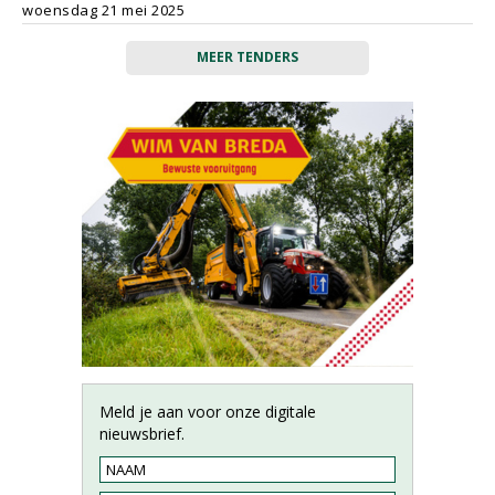
woensdag 21 mei 2025
MEER TENDERS
Meld je aan voor onze digitale
nieuwsbrief.