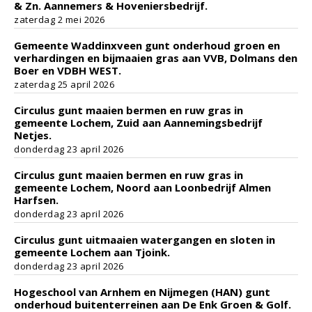
& Zn. Aannemers & Hoveniersbedrijf.
zaterdag 2 mei 2026
Gemeente Waddinxveen gunt onderhoud groen en
verhardingen en bijmaaien gras aan VVB, Dolmans den
Boer en VDBH WEST.
zaterdag 25 april 2026
Circulus gunt maaien bermen en ruw gras in
gemeente Lochem, Zuid aan Aannemingsbedrijf
Netjes.
donderdag 23 april 2026
Circulus gunt maaien bermen en ruw gras in
gemeente Lochem, Noord aan Loonbedrijf Almen
Harfsen.
donderdag 23 april 2026
Circulus gunt uitmaaien watergangen en sloten in
gemeente Lochem aan Tjoink.
donderdag 23 april 2026
Hogeschool van Arnhem en Nijmegen (HAN) gunt
onderhoud buitenterreinen aan De Enk Groen & Golf.