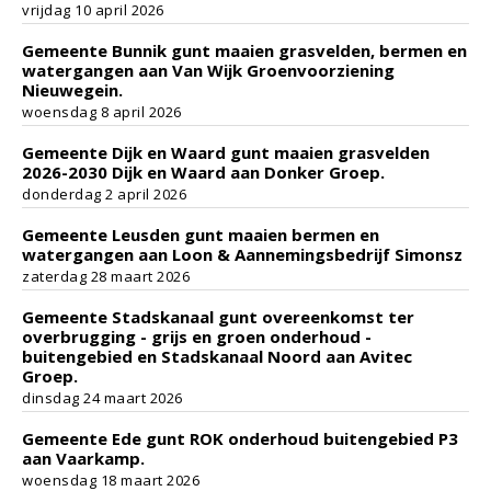
vrijdag 10 april 2026
Gemeente Bunnik gunt maaien grasvelden, bermen en
watergangen aan Van Wijk Groenvoorziening
Nieuwegein.
woensdag 8 april 2026
Gemeente Dijk en Waard gunt maaien grasvelden
2026-2030 Dijk en Waard aan Donker Groep.
donderdag 2 april 2026
Gemeente Leusden gunt maaien bermen en
watergangen aan Loon & Aannemingsbedrijf Simonsz
zaterdag 28 maart 2026
Gemeente Stadskanaal gunt overeenkomst ter
overbrugging - grijs en groen onderhoud -
buitengebied en Stadskanaal Noord aan Avitec
Groep.
dinsdag 24 maart 2026
Gemeente Ede gunt ROK onderhoud buitengebied P3
aan Vaarkamp.
woensdag 18 maart 2026