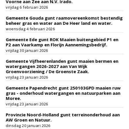
Voorne aan Zee aan N.V. Irado.
vrijdag 6 februari 2026
Gemeente Gouda gunt raamovereenkomst bestendig
beheer gras en water aan De Heer land en water.
woensdag 4 februari 2026
Gemeente Ede gunt ROK Maaien buitengebied P1 en
P2 aan Vaarkamp en Florijn Aannemingsbedrijf.
vrijdag 30 januari 2026
Gemeente Vijfheerenlanden gunt maaien bermen en
watergangen 2026-2027 aan Van Wijk
Groenvoorziening / De Groenste Zaak.
vrijdag 23 januari 2026
Gemeente Papendrecht gunt 250103GPD maaien ruw
gras - onderhoud watergangen en natuurparken aan
Moree.
vrijdag 23 januari 2026
Provincie Noord-Holland gunt terreinonderhoud aan
AW Groen en Natuur.
dinsdag 20 januari 2026