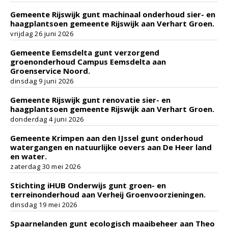
Gemeente Rijswijk gunt machinaal onderhoud sier- en
haagplantsoen gemeente Rijswijk aan Verhart Groen.
vrijdag 26 juni 2026
Gemeente Eemsdelta gunt verzorgend
groenonderhoud Campus Eemsdelta aan
Groenservice Noord.
dinsdag 9 juni 2026
Gemeente Rijswijk gunt renovatie sier- en
haagplantsoen gemeente Rijswijk aan Verhart Groen.
donderdag 4 juni 2026
Gemeente Krimpen aan den IJssel gunt onderhoud
watergangen en natuurlijke oevers aan De Heer land
en water.
zaterdag 30 mei 2026
Stichting iHUB Onderwijs gunt groen- en
terreinonderhoud aan Verheij Groenvoorzieningen.
dinsdag 19 mei 2026
Spaarnelanden gunt ecologisch maaibeheer aan Theo