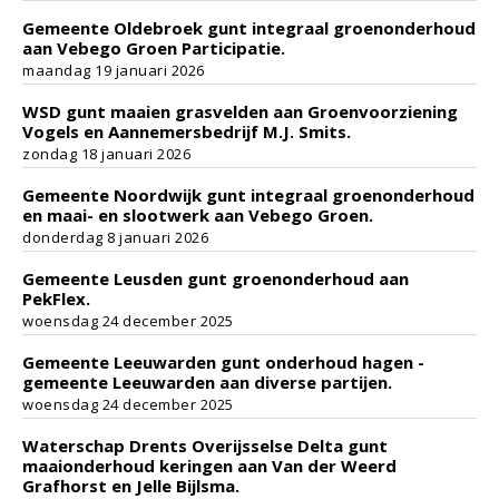
Gemeente Oldebroek gunt integraal groenonderhoud
aan Vebego Groen Participatie.
maandag 19 januari 2026
WSD gunt maaien grasvelden aan Groenvoorziening
Vogels en Aannemersbedrijf M.J. Smits.
zondag 18 januari 2026
Gemeente Noordwijk gunt integraal groenonderhoud
en maai- en slootwerk aan Vebego Groen.
donderdag 8 januari 2026
Gemeente Leusden gunt groenonderhoud aan
PekFlex.
woensdag 24 december 2025
Gemeente Leeuwarden gunt onderhoud hagen -
gemeente Leeuwarden aan diverse partijen.
woensdag 24 december 2025
Waterschap Drents Overijsselse Delta gunt
maaionderhoud keringen aan Van der Weerd
Grafhorst en Jelle Bijlsma.