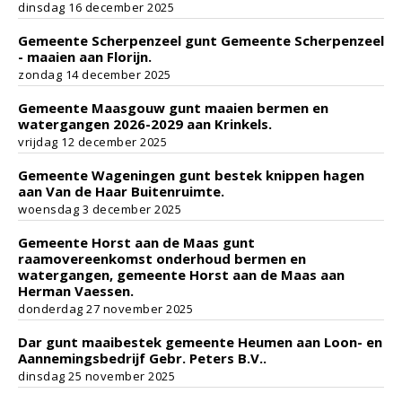
dinsdag 16 december 2025
Gemeente Scherpenzeel gunt Gemeente Scherpenzeel
- maaien aan Florijn.
zondag 14 december 2025
Gemeente Maasgouw gunt maaien bermen en
watergangen 2026-2029 aan Krinkels.
vrijdag 12 december 2025
Gemeente Wageningen gunt bestek knippen hagen
aan Van de Haar Buitenruimte.
woensdag 3 december 2025
Gemeente Horst aan de Maas gunt
raamovereenkomst onderhoud bermen en
watergangen, gemeente Horst aan de Maas aan
Herman Vaessen.
donderdag 27 november 2025
Dar gunt maaibestek gemeente Heumen aan Loon- en
Aannemingsbedrijf Gebr. Peters B.V..
dinsdag 25 november 2025