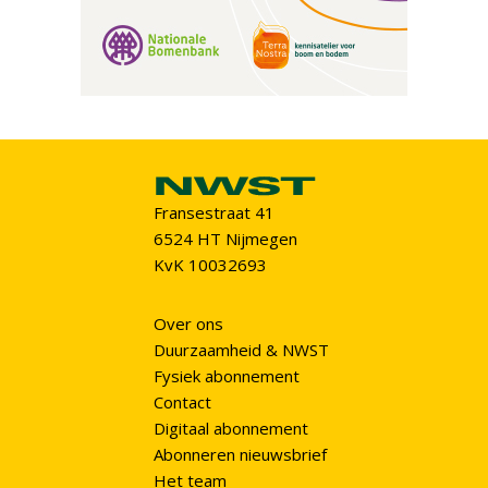
Fransestraat 41
6524 HT Nijmegen
KvK 10032693
Over ons
Duurzaamheid & NWST
Fysiek abonnement
Contact
Digitaal abonnement
Abonneren nieuwsbrief
Het team