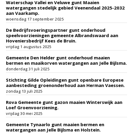
Waterschap Vallei en Veluwe gunt Maaien
watergangen stedelijk gebied Veenendaal 2025-2032
aan Vaarkamp.
woensdag 17 september 2025
De Bedrijfsvoeringspartner gunt onderhoud
speelvoorzieningen gemeente Albrandswaard aan
Hoveniersbedrijf Kees de Bruin.
vrijdag 1 augustus 2025
Gemeente Den Helder gunt onderhoud maaien
bermen en maaikorven watergangen aan Jelle Bijlsma.
donderdag 31 juli 2025
Stichting Gilde Opleidingen gunt openbare Europese
aanbesteding groenonderhoud aan Herman Vaessen.
zondag 13 juli 2025
Rova Gemeente gunt gazon maaien Winterswijk aan
Loef Groenvoorziening.
vrijdag 30 mei 2025
Gemeente Tynaarlo gunt maaien bermen en
watergangen aan Jelle Bijlsma en Holstein.