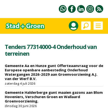
Tenders 77314000-4 Onderhoud van
terreinen
Gemeente Aa en Hunze gunt Offerteaanvraag voor de
Europese openbare aanbesteding Onderhoud
Watergangen 2026-2029 aan Groenvoorziening A.J.
van der Werf B.V.
zaterdag 4 juli 2026
Gemeente Halderberge gunt maaien gazons aan Blom
Hoveniers, Verschuren Groen en Wallaard
Groenvoorziening.
dinsdag 30 juni 2026