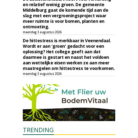
en relatief weinig groen. De gemeente
Middelburg gaat de komende tijd aan de
slag met een vergroeningsproject waar
meer ruimte is voor bomen, planten en
ontmoeting.
maandag 3 augustus 2026
De hittestress is merkbaar in Veenendaal.
Wordt er aan 'groen' gedacht voor een
oplossing? Het college geeft aan dat
daarmee is gestart en naast het voldoen
aan wettelijke eisen werken ze aan meer
maatregelen om hittestress te voorkomen.
maandag 3 augustus 2026
TRENDING