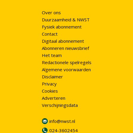
Over ons
Duurzaamheid & NWST
Fysiek abonnement
Contact
Digitaal abonnement
Abonneren nieuwsbrief
Het team
Redactionele spelregels
Algemene voorwaarden
Disclaimer
Privacy
Cookies
Adverteren
Verschijningsdata
info@nwst.nl
024-3602454