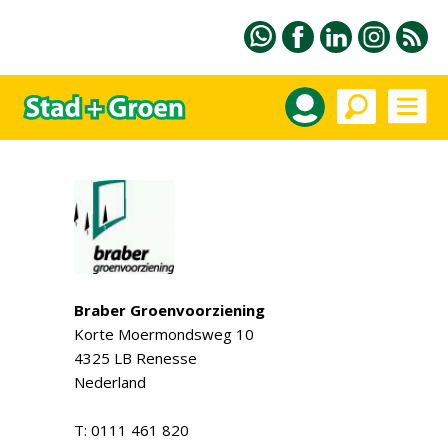
Braber Groenvoorziening
Korte Moermondsweg 10
4325 LB Renesse
Nederland
T: 0111 461 820