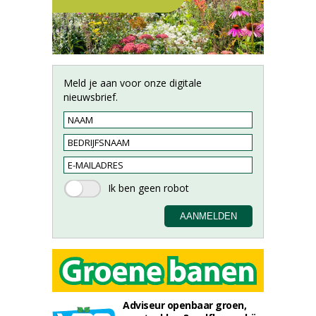
Meld je aan voor onze digitale
nieuwsbrief.
Adviseur openbaar groen,