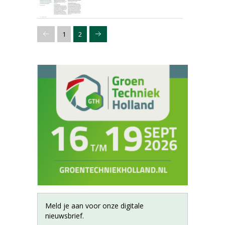
1
2
Meld je aan voor onze digitale
nieuwsbrief.