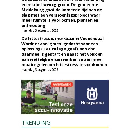
en relatief weinig groen. De gemeente
Middelburg gaat de komende tijd aan de
slag met een vergroeningsproject waar
meer ruimte is voor bomen, planten en
ontmoeting.
maandag 3 augustus 2026
De hittestress is merkbaar in Veenendaal.
Wordt er aan 'groen' gedacht voor een
oplossing? Het college geeft aan dat
daarmee is gestart en naast het voldoen
aan wettelijke eisen werken ze aan meer
maatregelen om hittestress te voorkomen.
maandag 3 augustus 2026
TRENDING