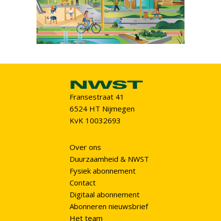
Fransestraat 41
6524 HT Nijmegen
KvK 10032693
Over ons
Duurzaamheid & NWST
Fysiek abonnement
Contact
Digitaal abonnement
Abonneren nieuwsbrief
Het team