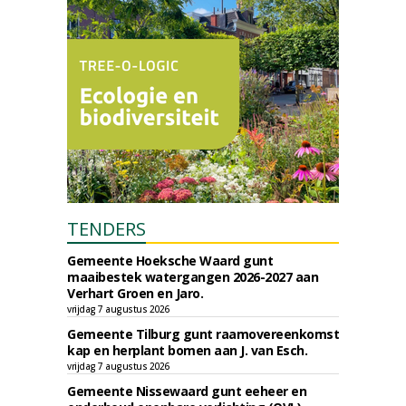
TENDERS
Gemeente Hoeksche Waard gunt
maaibestek watergangen 2026-2027 aan
Verhart Groen en Jaro.
vrijdag 7 augustus 2026
Gemeente Tilburg gunt raamovereenkomst
kap en herplant bomen aan J. van Esch.
vrijdag 7 augustus 2026
Gemeente Nissewaard gunt eeheer en