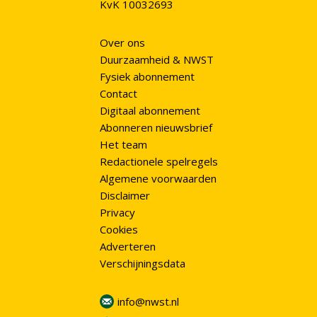
KvK 10032693
Over ons
Duurzaamheid & NWST
Fysiek abonnement
Contact
Digitaal abonnement
Abonneren nieuwsbrief
Het team
Redactionele spelregels
Algemene voorwaarden
Disclaimer
Privacy
Cookies
Adverteren
Verschijningsdata
info@nwst.nl