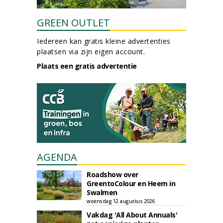
GREEN OUTLET
Iedereen kan gratis kleine advertenties
plaatsen via zijn eigen account.
Plaats een gratis advertentie
AGENDA
Roadshow over
GreentoColour en Heem in
Swalmen
woensdag 12 augustus 2026
Vakdag 'All About Annuals'