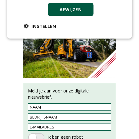
AFWIJZEN
INSTELLEN
Meld je aan voor onze digitale
nieuwsbrief.