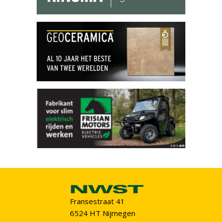
Fransestraat 41
6524 HT Nijmegen