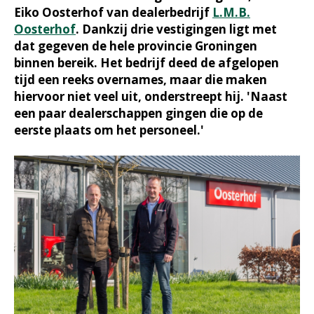
Eiko Oosterhof van dealerbedrijf
L.M.B.
Oosterhof
. Dankzij drie vestigingen ligt met
dat gegeven de hele provincie Groningen
binnen bereik. Het bedrijf deed de afgelopen
tijd een reeks overnames, maar die maken
hiervoor niet veel uit, onderstreept hij. 'Naast
een paar dealerschappen gingen die op de
eerste plaats om het personeel.'