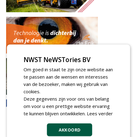
NWST NeWSTories BV
Om goed in staat te zijn onze website aan
te passen aan de wensen en interesses
van de bezoeker, maken wij gebruik van
cookies.
Deze gegevens zijn voor ons van belang
om voor u een prettige website ervaring
te kunnen blijven ontwikkelen.
Lees verder
AKKOORD