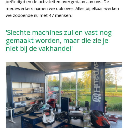
beëindigd en de activiteiten overgedaan aan ons. De
medewerkers namen we ook over. Alles bij elkaar werken
we zodoende nu met 47 mensen.'
'Slechte machines zullen vast nog
gemaakt worden, maar die zie je
niet bij de vakhandel'