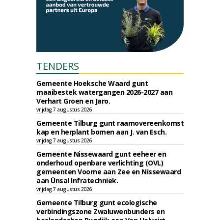
TENDERS
Gemeente Hoeksche Waard gunt
maaibestek watergangen 2026-2027 aan
Verhart Groen en Jaro.
vrijdag 7 augustus 2026
Gemeente Tilburg gunt raamovereenkomst
kap en herplant bomen aan J. van Esch.
vrijdag 7 augustus 2026
Gemeente Nissewaard gunt eeheer en
onderhoud openbare verlichting (OVL)
gemeenten Voorne aan Zee en Nissewaard
aan Ünsal Infratechniek.
vrijdag 7 augustus 2026
Gemeente Tilburg gunt ecologische
verbindingszone Zwaluwenbunders en