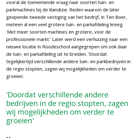
vooral de toenemende vraag naar soorten tuin- en
parkmachines bij de klandizie. Reden waarom de later
geopende tweede vestiging van het bedrijf, in Ten Boer,
meteen al een veel grotere tuin- en parkafdeling kreeg.
'Met meer soorten machines en grotere, voor de
professionele markt.' Later werd een verhuizing naar een
nieuwe locatie in Roodeschool aangegrepen om ook daar
de tuin- en parkafdeling uit te breiden. 'Doordat
tegelijkertijd verschillende andere tuin- en parkbedrijven in
de regio stopten, zagen wij mogelijkheden om verder te
groeien.'
'Doordat verschillende andere
bedrijven in de regio stopten, zagen
wij mogelijkheden om verder te
groeien'