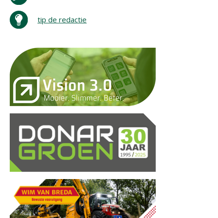
tip de redactie