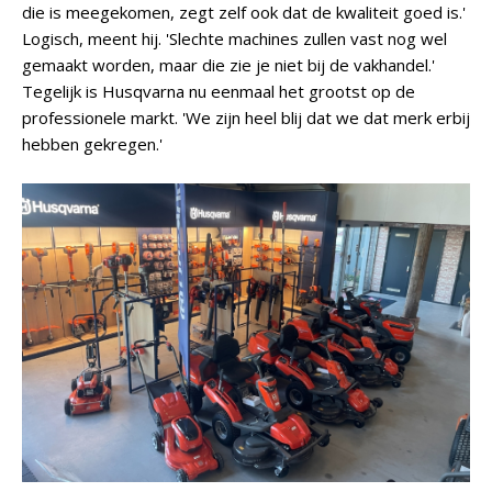
die is meegekomen, zegt zelf ook dat de kwaliteit goed is.'
Logisch, meent hij. 'Slechte machines zullen vast nog wel
gemaakt worden, maar die zie je niet bij de vakhandel.'
Tegelijk is Husqvarna nu eenmaal het grootst op de
professionele markt. 'We zijn heel blij dat we dat merk erbij
hebben gekregen.'