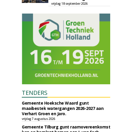
vrijdag 18 september 2026
TENDERS
Gemeente Hoeksche Waard gunt
maaibestek watergangen 2026-2027 aan
Verhart Groen en Jaro.
vrijdag 7 augustus 2026
Gemeente Tilburg gunt raamovereenkomst