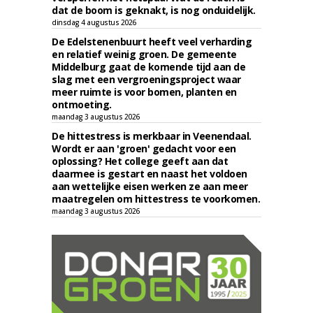
dat de boom is geknakt, is nog onduidelijk.
dinsdag 4 augustus 2026
De Edelstenenbuurt heeft veel verharding
en relatief weinig groen. De gemeente
Middelburg gaat de komende tijd aan de
slag met een vergroeningsproject waar
meer ruimte is voor bomen, planten en
ontmoeting.
maandag 3 augustus 2026
De hittestress is merkbaar in Veenendaal.
Wordt er aan 'groen' gedacht voor een
oplossing? Het college geeft aan dat
daarmee is gestart en naast het voldoen
aan wettelijke eisen werken ze aan meer
maatregelen om hittestress te voorkomen.
maandag 3 augustus 2026