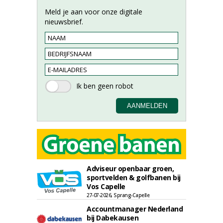
Meld je aan voor onze digitale
nieuwsbrief.
Adviseur openbaar groen,
sportvelden & golfbanen bij
Vos Capelle
27-07-2026, Sprang-Capelle
Accountmanager Nederland
bij Dabekausen