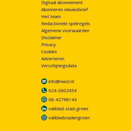
Digitaal abonnement
Abonneren nieuwsbrief
Het team
Redactionele spelregels
Algemene voorwaarden
Disclaimer
Privacy
Cookies
Adverteren
Verschijningsdata
info@nwst.nl
024-3602454
06-42798144
vakblad-stad-groen
vakbladstadengroen