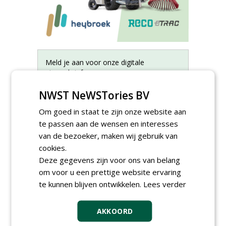
Meld je aan voor onze digitale
nieuwsbrief.
NWST NeWSTories BV
Om goed in staat te zijn onze website aan
te passen aan de wensen en interesses
van de bezoeker, maken wij gebruik van
cookies.
Deze gegevens zijn voor ons van belang
om voor u een prettige website ervaring
te kunnen blijven ontwikkelen.
Lees verder
AKKOORD
Adviseur openbaar groen,