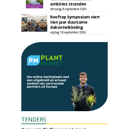
ambities stranden
dinsdag 8 september 2026
Rooftop Symposium viert
tien jaar duurzame
dakontwikkeling
vrijdag 18 september 2026
TENDERS