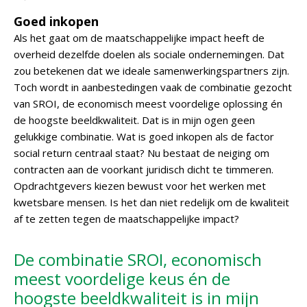
Goed inkopen
Als het gaat om de maatschappelijke impact heeft de
overheid dezelfde doelen als sociale ondernemingen. Dat
zou betekenen dat we ideale samenwerkingspartners zijn.
Toch wordt in aanbestedingen vaak de combinatie gezocht
van SROI, de economisch meest voordelige oplossing én
de hoogste beeldkwaliteit. Dat is in mijn ogen geen
gelukkige combinatie. Wat is goed inkopen als de factor
social return centraal staat? Nu bestaat de neiging om
contracten aan de voorkant juridisch dicht te timmeren.
Opdrachtgevers kiezen bewust voor het werken met
kwetsbare mensen. Is het dan niet redelijk om de kwaliteit
af te zetten tegen de maatschappelijke impact?
De combinatie SROI, economisch
meest voordelige keus én de
hoogste beeldkwaliteit is in mijn