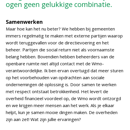
ogen geen gelukkige combinatie.
Samenwerken
Maar hoe kan het nu beter? We hebben bij gemeenten
immers regelmatig te maken met externe partijen waarop
wordt teruggevallen voor de directievoering en het
beheer. Partijen die social return niet als voornaamste
belang hebben. Bovendien hebben beheerders van de
openbare ruimte niet altijd contact met de Wmo-
verantwoordelijke. Ik ben ervan overtuigd dat meer sturen
op het voorbehouden van opdrachten aan sociale
ondernemingen dé oplossing is. Door samen te werken
met respect ontstaat betrokkenheid. Het levert de
overheid financieel voordeel op, de Wmo wordt ontzorgd
en we krijgen meer mensen aan het werk. Als je elkaar
helpt, kun je samen mooie dingen maken. De overheden
zijn aan zet! Wat zijn jullie ervaringen?