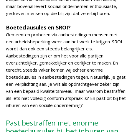
maar bovenal levert sociaal ondernemen enthousiaste,
gedreven mensen op die blij zijn dat ze erbij horen.
Boeteclausules en SROI?
Gemeenten proberen via aanbestedingen mensen met
een arbeidsbeperking weer aan het werk te krijgen. SROI
wordt dan ook een steeds belangrijker eis.
Aanbestedingen zijn er om het voor alle partijen
overzichtelijker, gemakkelijker en eerlijker te maken. En
terecht. Steeds vaker komen wij echter enorme
boeteclausules in aanbestedingen tegen. Natuurlijk, je gaat
een verplichting aan. Je wilt als opdrachtgever zeker zijn
van een bepaald kwaliteitsniveau, maar waarom bestraffen
als iets niet volledig conform afspraak is? En past dit bij het
inhuren van een sociale onderneming?
Past bestraffen met enorme
boeteclausules bij het inhuren van