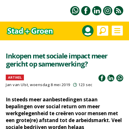
Inkopen met sociale impact meer
gericht op samenwerking?
ARTIKEL
Jan van Ulst, woensdag 8 mei 2019
123 sec
In steeds meer aanbestedingen staan
bepalingen over social return om meer
werkgelegenheid te creëren voor mensen met
een grote(re) afstand tot de arbeidsmarkt. Veel
sociale bedrijven worden helaas