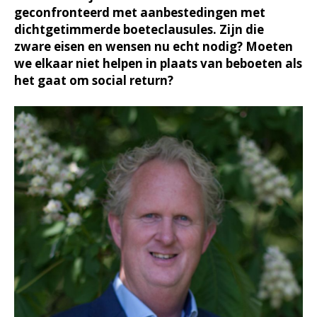
geconfronteerd met aanbestedingen met
dichtgetimmerde boeteclausules. Zijn die
zware eisen en wensen nu echt nodig? Moeten
we elkaar niet helpen in plaats van beboeten als
het gaat om social return?