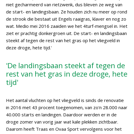
niet gecharmeerd van rietzwenk, dus bleven ze weg van
de start- en landingsbaan. Ze houden zich nu meer op rond
de strook die bestaat uit Engels raaigras, klaver en nog zo
wat. Medio mei 2016 zaaiden we het 4turf-mengsel in. Het
ziet er prachtig donkergroen uit. De start- en landingsbaan
steekt af tegen de rest van het gras op het vliegveld in
deze droge, hete tijd.'
'De landingsbaan steekt af tegen de
rest van het gras in deze droge, hete
tijd'
Het aantal vluchten op het vliegveld is sinds de renovatie
in 2016 met 43 procent toegenomen, van zo'n 28.000 naar
40.000 starts en landingen. Daardoor werden er in de
droge zomer van vorig jaar wat kale plekken zichtbaar.
Daarom heeft Traas en Ovaa Sport vervolgens voor het