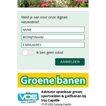
Meld je aan voor onze digitale
nieuwsbrief.
Adviseur openbaar groen,
sportvelden & golfbanen bij
Vos Capelle
27-07-2026, Sprang-Capelle