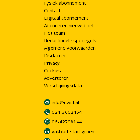
Fysiek abonnement
Contact
Digitaal abonnement
Abonneren nieuwsbrief
Het team
Redactionele spelregels
Algemene voorwaarden
Disclaimer
Privacy
Cookies
Adverteren
Verschijningsdata
info@nwst.nl
024-3602454
06-42798144
vakblad-stad-groen