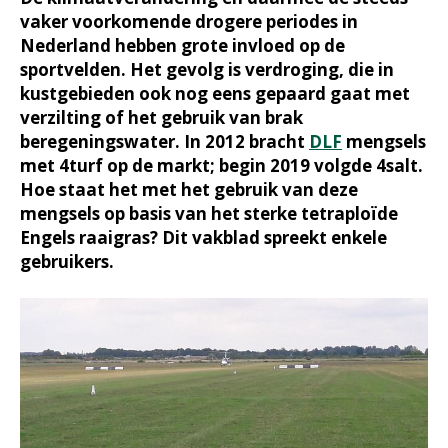
vaker voorkomende drogere periodes in
Nederland hebben grote invloed op de
sportvelden. Het gevolg is verdroging, die in
kustgebieden ook nog eens gepaard gaat met
verzilting of het gebruik van brak
beregeningswater. In 2012 bracht
DLF
mengsels
met 4turf op de markt; begin 2019 volgde 4salt.
Hoe staat het met het gebruik van deze
mengsels op basis van het sterke tetraploïde
Engels raaigras? Dit vakblad spreekt enkele
gebruikers.