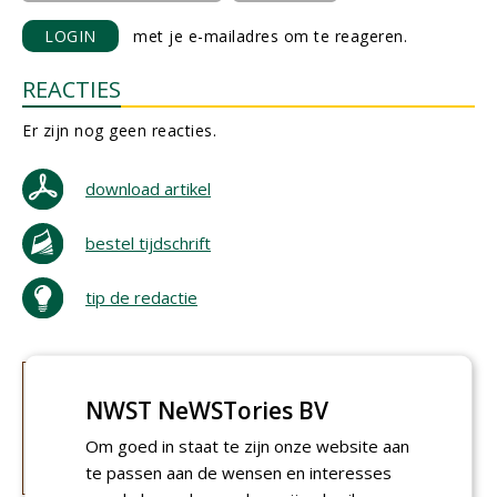
LOGIN
met je e-mailadres om te reageren.
REACTIES
Er zijn nog geen reacties.
download artikel
bestel tijdschrift
tip de redactie
NWST NeWSTories BV
Om goed in staat te zijn onze website aan
te passen aan de wensen en interesses