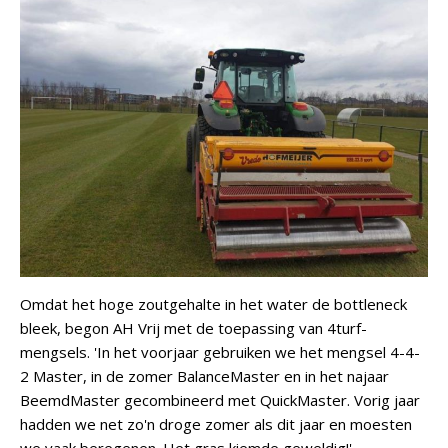
Omdat het hoge zoutgehalte in het water de bottleneck
bleek, begon AH Vrij met de toepassing van 4turf-
mengsels. 'In het voorjaar gebruiken we het mengsel 4-4-
2 Master, in de zomer BalanceMaster en in het najaar
BeemdMaster gecombineerd met QuickMaster. Vorig jaar
hadden we net zo'n droge zomer als dit jaar en moesten