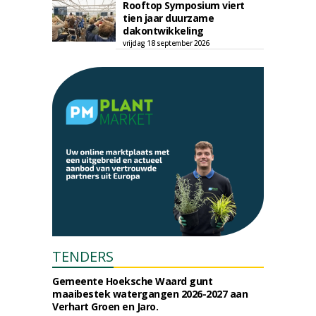
Rooftop Symposium viert
tien jaar duurzame
dakontwikkeling
vrijdag 18 september 2026
TENDERS
Gemeente Hoeksche Waard gunt
maaibestek watergangen 2026-2027 aan
Verhart Groen en Jaro.