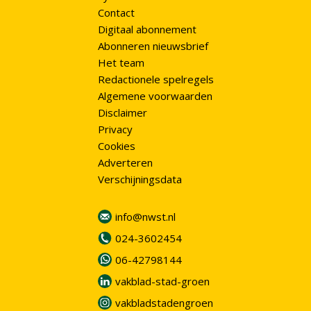
Contact
Digitaal abonnement
Abonneren nieuwsbrief
Het team
Redactionele spelregels
Algemene voorwaarden
Disclaimer
Privacy
Cookies
Adverteren
Verschijningsdata
info@nwst.nl
024-3602454
06-42798144
vakblad-stad-groen
vakbladstadengroen