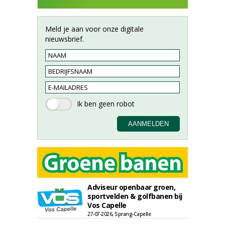
Meld je aan voor onze digitale
nieuwsbrief.
Adviseur openbaar groen,
sportvelden & golfbanen bij
Vos Capelle
27-07-2026, Sprang-Capelle