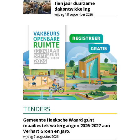
tien jaar duurzame
dakontwikkeling
vrijdag 18 september 2026
TENDERS
Gemeente Hoeksche Waard gunt
maaibestek watergangen 2026-2027 aan
Verhart Groen en Jaro.
vrijdag 7 augustus 2026