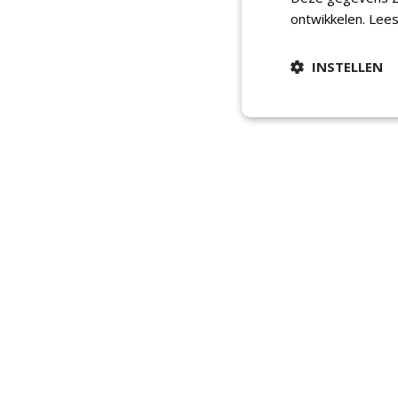
ontwikkelen.
Lees
INSTELLEN