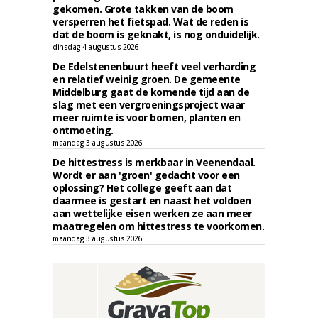
gekomen. Grote takken van de boom
versperren het fietspad. Wat de reden is
dat de boom is geknakt, is nog onduidelijk.
dinsdag 4 augustus 2026
De Edelstenenbuurt heeft veel verharding
en relatief weinig groen. De gemeente
Middelburg gaat de komende tijd aan de
slag met een vergroeningsproject waar
meer ruimte is voor bomen, planten en
ontmoeting.
maandag 3 augustus 2026
De hittestress is merkbaar in Veenendaal.
Wordt er aan 'groen' gedacht voor een
oplossing? Het college geeft aan dat
daarmee is gestart en naast het voldoen
aan wettelijke eisen werken ze aan meer
maatregelen om hittestress te voorkomen.
maandag 3 augustus 2026