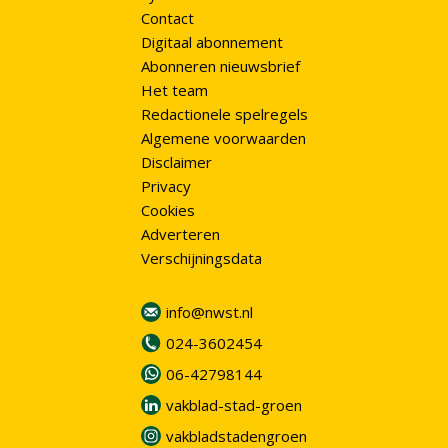
Contact
Digitaal abonnement
Abonneren nieuwsbrief
Het team
Redactionele spelregels
Algemene voorwaarden
Disclaimer
Privacy
Cookies
Adverteren
Verschijningsdata
info@nwst.nl
024-3602454
06-42798144
vakblad-stad-groen
vakbladstadengroen