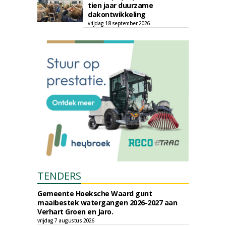
tien jaar duurzame
dakontwikkeling
vrijdag 18 september 2026
TENDERS
Gemeente Hoeksche Waard gunt
maaibestek watergangen 2026-2027 aan
Verhart Groen en Jaro.
vrijdag 7 augustus 2026