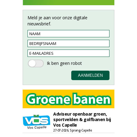
Meld je aan voor onze digitale
nieuwsbrief.
Adviseur openbaar groen,
sportvelden & golfbanen bij
Vos Capelle
27-07-2026, Sprang-Capelle