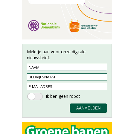
Meld je aan voor onze digitale
nieuwsbrief.