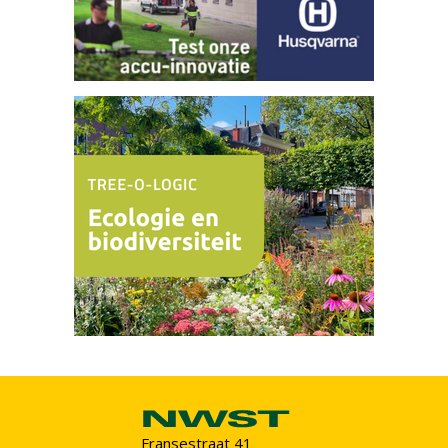
Fransestraat 41