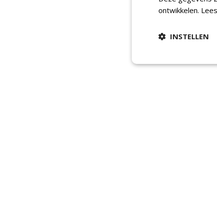
ontwikkelen.
Lees
INSTELLEN