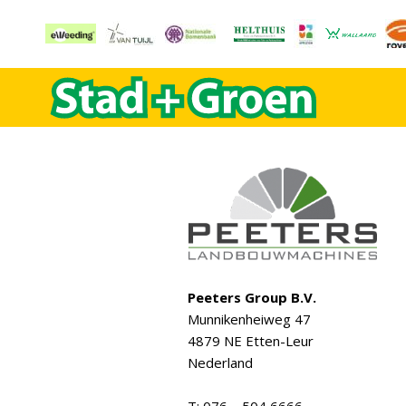
Peeters Group B.V.
Munnikenheiweg 47
4879 NE Etten-Leur
Nederland