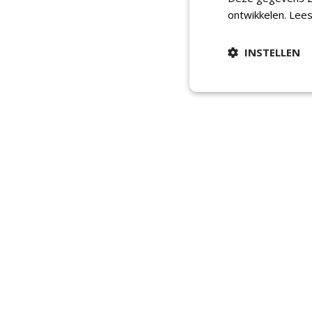
ontwikkelen.
Lees
INSTELLEN