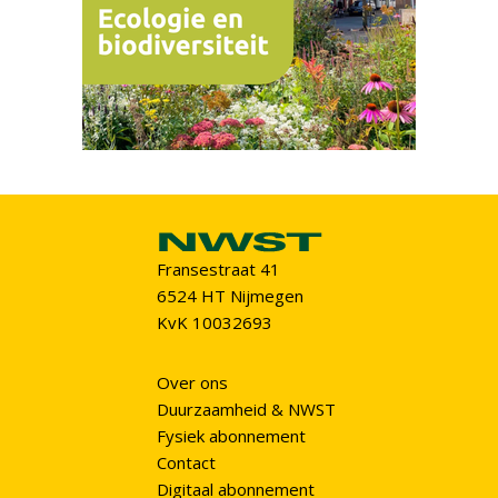
Fransestraat 41
6524 HT Nijmegen
KvK 10032693
Over ons
Duurzaamheid & NWST
Fysiek abonnement
Contact
Digitaal abonnement