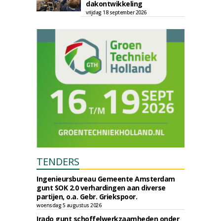
dakontwikkeling
vrijdag 18 september 2026
TENDERS
Ingenieursbureau Gemeente Amsterdam
gunt SOK 2.0 verhardingen aan diverse
partijen, o.a. Gebr. Griekspoor.
woensdag 5 augustus 2026
Irado gunt schoffelwerkzaamheden onder