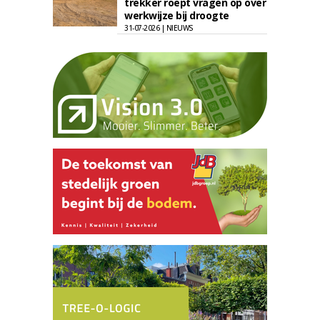
trekker roept vragen op over
werkwijze bij droogte
31-07-2026 | NIEUWS