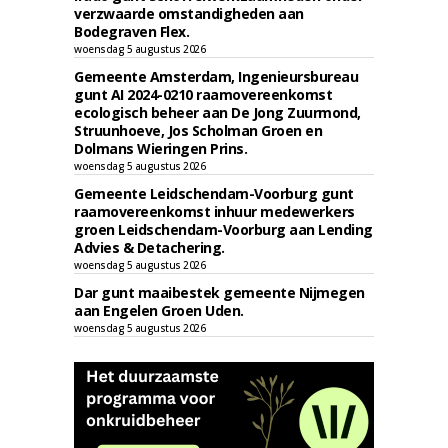
verzwaarde omstandigheden aan
Bodegraven Flex.
woensdag 5 augustus 2026
Gemeente Amsterdam, Ingenieursbureau
gunt AI 2024-0210 raamovereenkomst
ecologisch beheer aan De Jong Zuurmond,
Struunhoeve, Jos Scholman Groen en
Dolmans Wieringen Prins.
woensdag 5 augustus 2026
Gemeente Leidschendam-Voorburg gunt
raamovereenkomst inhuur medewerkers
groen Leidschendam-Voorburg aan Lending
Advies & Detachering.
woensdag 5 augustus 2026
Dar gunt maaibestek gemeente Nijmegen
aan Engelen Groen Uden.
woensdag 5 augustus 2026