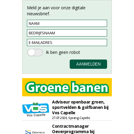
Meld je aan voor onze digitale
nieuwsbrief.
Adviseur openbaar groen,
sportvelden & golfbanen bij
Vos Capelle
27-07-2026, Sprang-Capelle
Contractmanager
Oeverprogramma bij