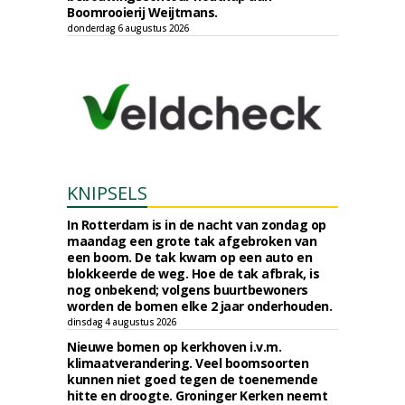
Boomrooierij Weijtmans.
donderdag 6 augustus 2026
KNIPSELS
In Rotterdam is in de nacht van zondag op
maandag een grote tak afgebroken van
een boom. De tak kwam op een auto en
blokkeerde de weg. Hoe de tak afbrak, is
nog onbekend; volgens buurtbewoners
worden de bomen elke 2 jaar onderhouden.
dinsdag 4 augustus 2026
Nieuwe bomen op kerkhoven i.v.m.
klimaatverandering. Veel boomsoorten
kunnen niet goed tegen de toenemende
hitte en droogte. Groninger Kerken neemt