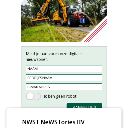
Meld je aan voor onze digitale
nieuwsbrief.
NWST NeWSTories BV