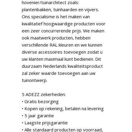
hovenier/tuinarchitect zoals:
plantenbakken, tuinhaarden en vijvers.
Ons specialisme is het maken van
kwalitatief hoogwaardige producten voor
een zeer concurrerende prijs. We maken
ook maatwerk producten, hebben
verschillende RAL kleuren en we kunnen
diverse accessoires toevoegen zodat u
uw klanten maximaal kunt bedienen. Dit
duurzaam Nederlands kwaliteitsproduct
zal zeker waarde toevoegen aan uw
tuinontwerp.
5 ADEZZ zekerheden:
• Gratis bezorging
• Kopen op rekening, betalen na levering
• 5 jaar garantie
• Laagste prijsgarantie
• Alle standaard producten op voorraad,