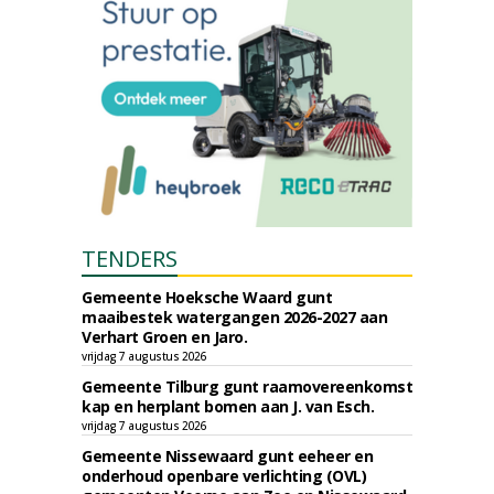
TENDERS
Gemeente Hoeksche Waard gunt
maaibestek watergangen 2026-2027 aan
Verhart Groen en Jaro.
vrijdag 7 augustus 2026
Gemeente Tilburg gunt raamovereenkomst
kap en herplant bomen aan J. van Esch.
vrijdag 7 augustus 2026
Gemeente Nissewaard gunt eeheer en
onderhoud openbare verlichting (OVL)