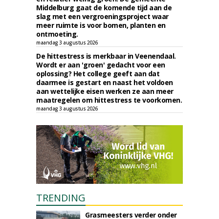
Middelburg gaat de komende tijd aan de
slag met een vergroeningsproject waar
meer ruimte is voor bomen, planten en
ontmoeting.
maandag 3 augustus 2026
De hittestress is merkbaar in Veenendaal.
Wordt er aan 'groen' gedacht voor een
oplossing? Het college geeft aan dat
daarmee is gestart en naast het voldoen
aan wettelijke eisen werken ze aan meer
maatregelen om hittestress te voorkomen.
maandag 3 augustus 2026
TRENDING
Grasmeesters verder onder