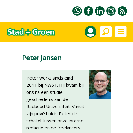
Peter Jansen
Peter werkt sinds eind
2011 bij NWST. Hij kwam bij
ons na een studie
geschiedenis aan de
Radboud Universiteit. Vanuit
zijn privé hok is Peter de
schakel tussen onze interne
redactie en de freelancers.