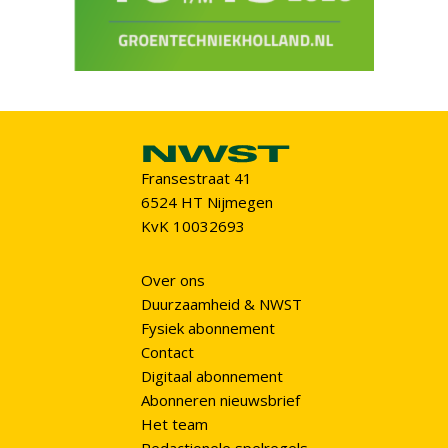
Fransestraat 41
6524 HT Nijmegen
KvK 10032693
Over ons
Duurzaamheid & NWST
Fysiek abonnement
Contact
Digitaal abonnement
Abonneren nieuwsbrief
Het team