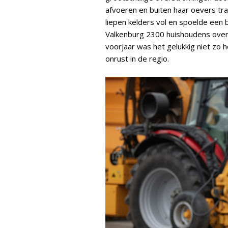
afvoeren en buiten haar oevers tra
liepen kelders vol en spoelde een 
Valkenburg 2300 huishoudens overl
voorjaar was het gelukkig niet zo 
onrust in de regio.