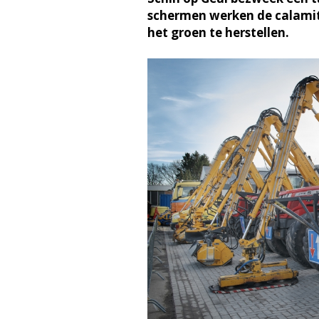
schermen werken de calamit
het groen te herstellen.