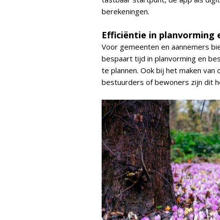
berekeningen.
Efficiëntie in planvorming
Voor gemeenten en aannemers biede
bespaart tijd in planvorming en be
te plannen. Ook bij het maken van
bestuurders of bewoners zijn dit h