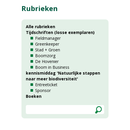
Rubrieken
Alle rubrieken
Tijdschriften (losse exemplaren)
Fieldmanager
Greenkeeper
Stad + Groen
Boomzorg
De Hovenier
Boom in Business
kennismiddag 'Natuurlijke stappen
naar meer biodiversiteit'
Entreeticket
Sponsor
Boeken