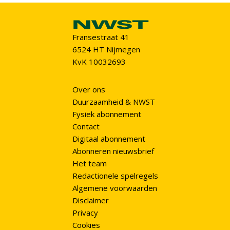
Fransestraat 41
6524 HT Nijmegen
KvK 10032693
Over ons
Duurzaamheid & NWST
Fysiek abonnement
Contact
Digitaal abonnement
Abonneren nieuwsbrief
Het team
Redactionele spelregels
Algemene voorwaarden
Disclaimer
Privacy
Cookies