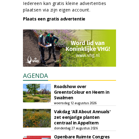
Iedereen kan gratis kleine advertenties
plaatsen via zijn eigen account.
Plaats een gratis advertentie
AGENDA
Roadshow over
GreentoColour en Heem in
Swalmen
woensdag 12 augustus 2026
Vakdag 'All About Annuals'
zet eenjarige planten
centraal in Appeltern
donderdag 27 augustus 2026
Openbare Ruimte Congres