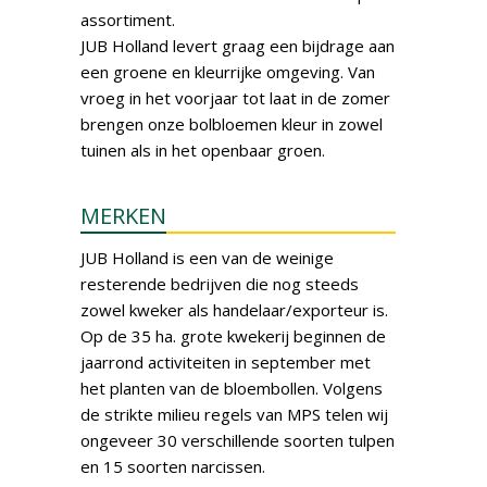
assortiment.
JUB Holland levert graag een bijdrage aan
een groene en kleurrijke omgeving. Van
vroeg in het voorjaar tot laat in de zomer
brengen onze bolbloemen kleur in zowel
tuinen als in het openbaar groen.
MERKEN
JUB Holland is een van de weinige
resterende bedrijven die nog steeds
zowel kweker als handelaar/exporteur is.
Op de 35 ha. grote kwekerij beginnen de
jaarrond activiteiten in september met
het planten van de bloembollen. Volgens
de strikte milieu regels van MPS telen wij
ongeveer 30 verschillende soorten tulpen
en 15 soorten narcissen.