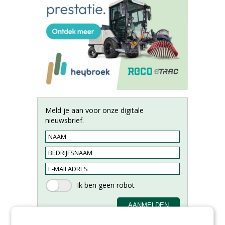
Meld je aan voor onze digitale
nieuwsbrief.