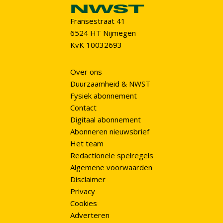
Fransestraat 41
6524 HT Nijmegen
KvK 10032693
Over ons
Duurzaamheid & NWST
Fysiek abonnement
Contact
Digitaal abonnement
Abonneren nieuwsbrief
Het team
Redactionele spelregels
Algemene voorwaarden
Disclaimer
Privacy
Cookies
Adverteren