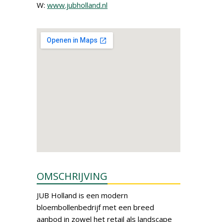
W:
www.jubholland.nl
OMSCHRIJVING
JUB Holland is een modern
bloembollenbedrijf met een breed
aanbod in zowel het retail als landscape