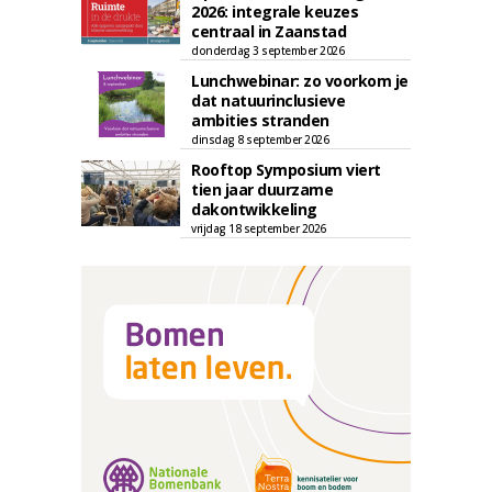
2026: integrale keuzes
centraal in Zaanstad
donderdag 3 september 2026
Lunchwebinar: zo voorkom je
dat natuurinclusieve
ambities stranden
dinsdag 8 september 2026
Rooftop Symposium viert
tien jaar duurzame
dakontwikkeling
vrijdag 18 september 2026