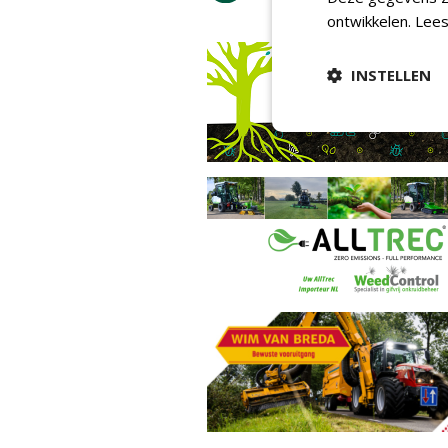
ontwikkelen.
Lees
INSTELLEN