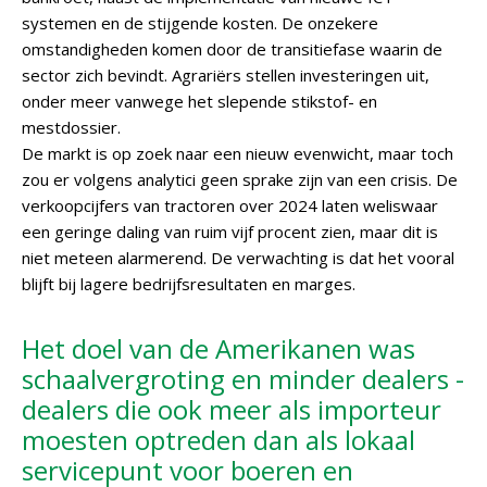
systemen en de stijgende kosten. De onzekere
omstandigheden komen door de transitiefase waarin de
sector zich bevindt. Agrariërs stellen investeringen uit,
onder meer vanwege het slepende stikstof- en
mestdossier.
De markt is op zoek naar een nieuw evenwicht, maar toch
zou er volgens analytici geen sprake zijn van een crisis. De
verkoopcijfers van tractoren over 2024 laten weliswaar
een geringe daling van ruim vijf procent zien, maar dit is
niet meteen alarmerend. De verwachting is dat het vooral
blijft bij lagere bedrijfsresultaten en marges.
Het doel van de Amerikanen was
schaalvergroting en minder dealers -
dealers die ook meer als importeur
moesten optreden dan als lokaal
servicepunt voor boeren en