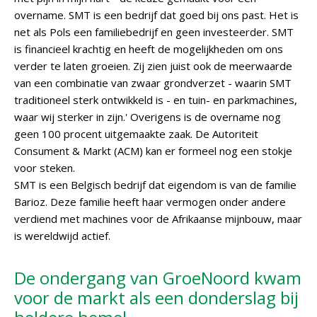
overname. SMT is een bedrijf dat goed bij ons past. Het is
net als Pols een familiebedrijf en geen investeerder. SMT
is financieel krachtig en heeft de mogelijkheden om ons
verder te laten groeien. Zij zien juist ook de meerwaarde
van een combinatie van zwaar grondverzet - waarin SMT
traditioneel sterk ontwikkeld is - en tuin- en parkmachines,
waar wij sterker in zijn.' Overigens is de overname nog
geen 100 procent uitgemaakte zaak. De Autoriteit
Consument & Markt (ACM) kan er formeel nog een stokje
voor steken.
SMT is een Belgisch bedrijf dat eigendom is van de familie
Barioz. Deze familie heeft haar vermogen onder andere
verdiend met machines voor de Afrikaanse mijnbouw, maar
is wereldwijd actief.
De ondergang van GroeNoord kwam
voor de markt als een donderslag bij