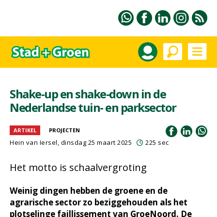
Shake-up en shake-down in de
Nederlandse tuin- en parksector
ARTIKEL
PROJECTEN
Hein van Iersel
, dinsdag 25 maart 2025
225 sec
Het motto is schaalvergroting
Weinig dingen hebben de groene en de
agrarische sector zo beziggehouden als het
plotselinge faillissement van GroeNoord. De