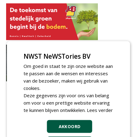
NWST NeWSTories BV
Om goed in staat te zijn onze website aan
te passen aan de wensen en interesses
van de bezoeker, maken wij gebruik van
cookies.
Deze gegevens zijn voor ons van belang
om voor u een prettige website ervaring
te kunnen blijven ontwikkelen.
Lees verder
AKKOORD