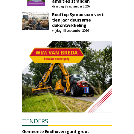
ambities stranden
dinsdag 8 september 2026
Rooftop Symposium viert
tien jaar duurzame
dakontwikkeling
vrijdag 18 september 2026
TENDERS
Gemeente Eindhoven gunt groot