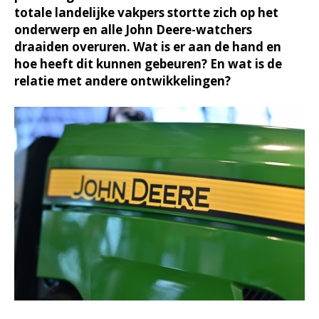
totale landelijke vakpers stortte zich op het
onderwerp en alle John Deere-watchers
draaiden overuren. Wat is er aan de hand en
hoe heeft dit kunnen gebeuren? En wat is de
relatie met andere ontwikkelingen?