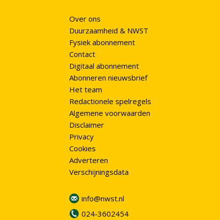
Over ons
Duurzaamheid & NWST
Fysiek abonnement
Contact
Digitaal abonnement
Abonneren nieuwsbrief
Het team
Redactionele spelregels
Algemene voorwaarden
Disclaimer
Privacy
Cookies
Adverteren
Verschijningsdata
info@nwst.nl
024-3602454