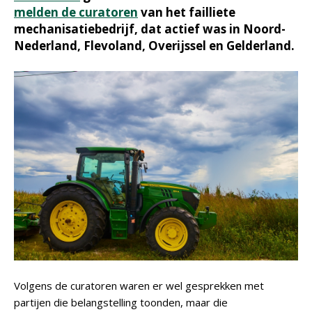
melden de curatoren
van het failliete
mechanisatiebedrijf, dat actief was in Noord-
Nederland, Flevoland, Overijssel en Gelderland.
Volgens de curatoren waren er wel gesprekken met
partijen die belangstelling toonden, maar die