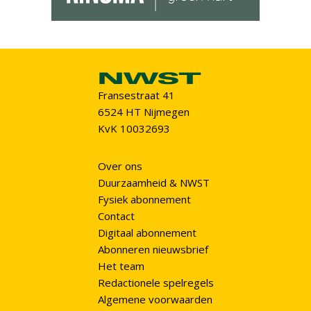
Fransestraat 41
6524 HT Nijmegen
KvK 10032693
Over ons
Duurzaamheid & NWST
Fysiek abonnement
Contact
Digitaal abonnement
Abonneren nieuwsbrief
Het team
Redactionele spelregels
Algemene voorwaarden