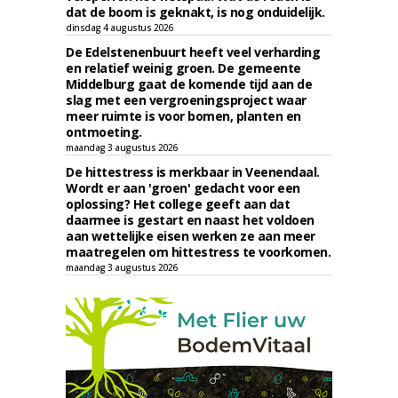
dat de boom is geknakt, is nog onduidelijk.
dinsdag 4 augustus 2026
De Edelstenenbuurt heeft veel verharding
en relatief weinig groen. De gemeente
Middelburg gaat de komende tijd aan de
slag met een vergroeningsproject waar
meer ruimte is voor bomen, planten en
ontmoeting.
maandag 3 augustus 2026
De hittestress is merkbaar in Veenendaal.
Wordt er aan 'groen' gedacht voor een
oplossing? Het college geeft aan dat
daarmee is gestart en naast het voldoen
aan wettelijke eisen werken ze aan meer
maatregelen om hittestress te voorkomen.
maandag 3 augustus 2026