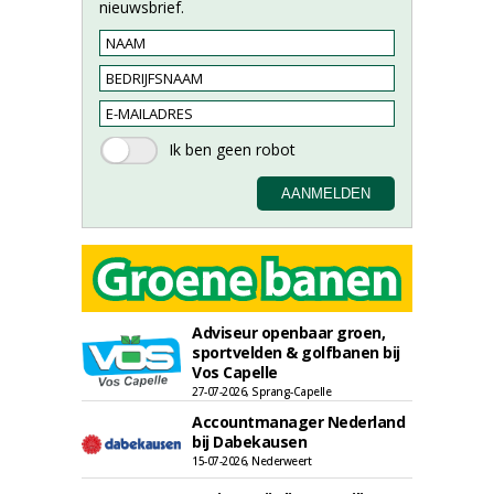
nieuwsbrief.
Adviseur openbaar groen,
sportvelden & golfbanen bij
Vos Capelle
27-07-2026, Sprang-Capelle
Accountmanager Nederland
bij Dabekausen
15-07-2026, Nederweert