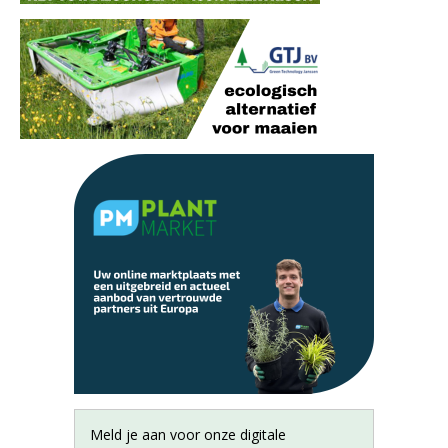
Meld je aan voor onze digitale