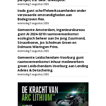
woensdag 5 augustus 2026
Irado gunt schoffelwerkzaamheden onder
verzwaarde omstandigheden aan
Bodegraven Flex.
woensdag 5 augustus 2026
Gemeente Amsterdam, Ingenieursbureau
gunt AI 2024-0210 raamovereenkomst
ecologisch beheer aan De Jong Zuurmond,
Struunhoeve, Jos Scholman Groen en
Dolmans Wieringen Prins.
woensdag 5 augustus 2026
Gemeente Leidschendam-Voorburg gunt
raamovereenkomst inhuur medewerkers
groen Leidschendam-Voorburg aan Lending
Advies & Detachering.
woensdag 5 augustus 2026