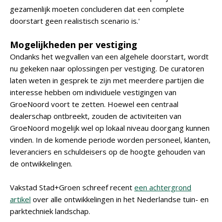
gezamenlijk moeten concluderen dat een complete
doorstart geen realistisch scenario is.'
Mogelijkheden per vestiging
Ondanks het wegvallen van een algehele doorstart, wordt
nu gekeken naar oplossingen per vestiging. De curatoren
laten weten in gesprek te zijn met meerdere partijen die
interesse hebben om individuele vestigingen van
GroeNoord voort te zetten. Hoewel een centraal
dealerschap ontbreekt, zouden de activiteiten van
GroeNoord mogelijk wel op lokaal niveau doorgang kunnen
vinden. In de komende periode worden personeel, klanten,
leveranciers en schuldeisers op de hoogte gehouden van
de ontwikkelingen.
Vakstad Stad+Groen schreef recent
een achtergrond
artikel
over alle ontwikkelingen in het Nederlandse tuin- en
parktechniek landschap.