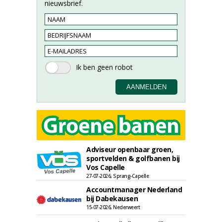
nieuwsbrief.
Adviseur openbaar groen,
sportvelden & golfbanen bij
Vos Capelle
27-07-2026, Sprang-Capelle
Accountmanager Nederland
bij Dabekausen
15-07-2026, Nederweert