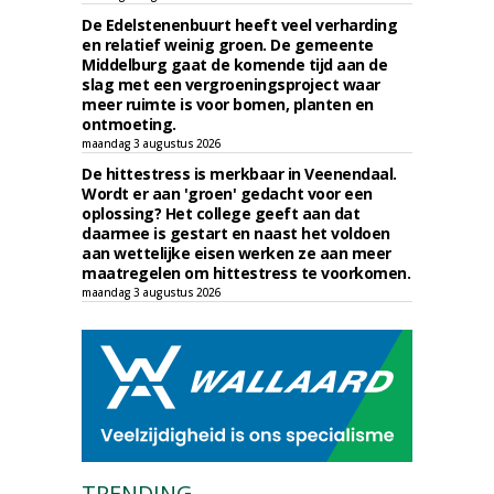
De Edelstenenbuurt heeft veel verharding
en relatief weinig groen. De gemeente
Middelburg gaat de komende tijd aan de
slag met een vergroeningsproject waar
meer ruimte is voor bomen, planten en
ontmoeting.
maandag 3 augustus 2026
De hittestress is merkbaar in Veenendaal.
Wordt er aan 'groen' gedacht voor een
oplossing? Het college geeft aan dat
daarmee is gestart en naast het voldoen
aan wettelijke eisen werken ze aan meer
maatregelen om hittestress te voorkomen.
maandag 3 augustus 2026
TRENDING