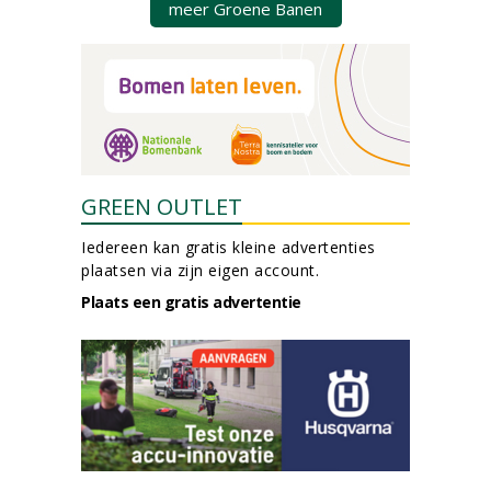
meer Groene Banen
GREEN OUTLET
Iedereen kan gratis kleine advertenties
plaatsen via zijn eigen account.
Plaats een gratis advertentie