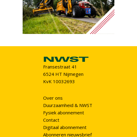
Fransestraat 41
6524 HT Nijmegen
KvK 10032693
Over ons
Duurzaamheid & NWST
Fysiek abonnement
Contact
Digitaal abonnement
Abonneren nieuwsbrief