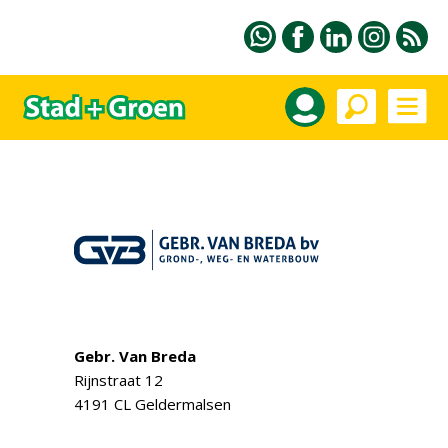
Gebr. Van Breda
Rijnstraat 12
4191 CL Geldermalsen