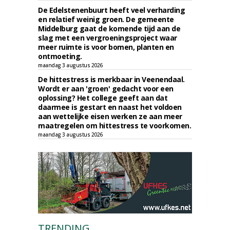
De Edelstenenbuurt heeft veel verharding
en relatief weinig groen. De gemeente
Middelburg gaat de komende tijd aan de
slag met een vergroeningsproject waar
meer ruimte is voor bomen, planten en
ontmoeting.
maandag 3 augustus 2026
De hittestress is merkbaar in Veenendaal.
Wordt er aan 'groen' gedacht voor een
oplossing? Het college geeft aan dat
daarmee is gestart en naast het voldoen
aan wettelijke eisen werken ze aan meer
maatregelen om hittestress te voorkomen.
maandag 3 augustus 2026
TRENDING