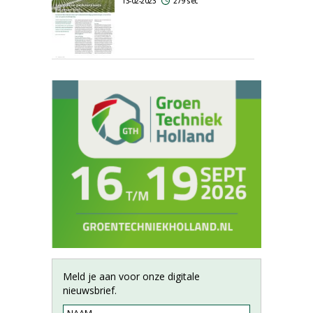
13-02-2023
279 sec
Meld je aan voor onze digitale
nieuwsbrief.