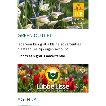
GREEN OUTLET
Iedereen kan gratis kleine advertenties
plaatsen via zijn eigen account.
Plaats een gratis advertentie
AGENDA