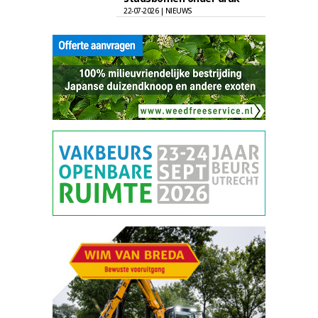
22-07-2026 | NIEUWS