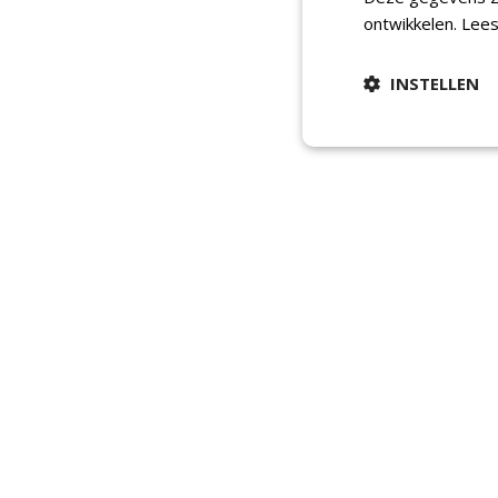
ontwikkelen.
Lees
INSTELLEN