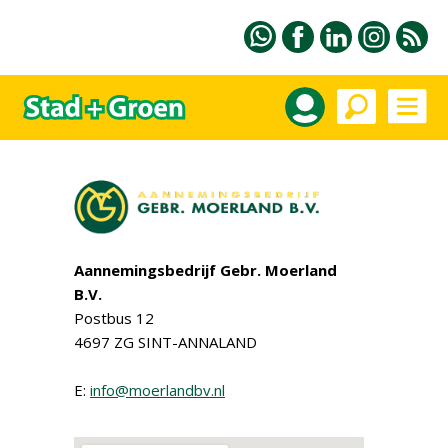
Aannemingsbedrijf Gebr. Moerland
B.V.
Postbus 12
4697 ZG SINT-ANNALAND
E:
info@moerlandbv.nl