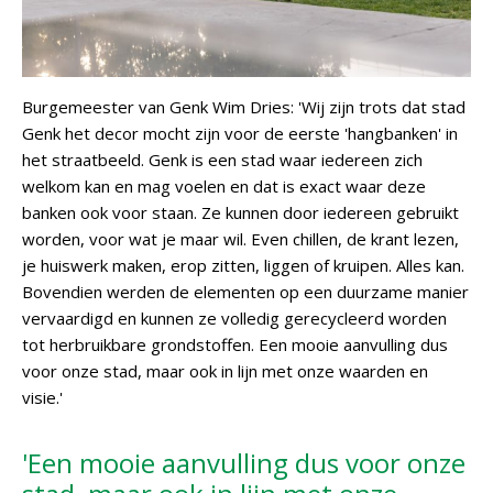
Burgemeester van Genk Wim Dries: 'Wij zijn trots dat stad
Genk het decor mocht zijn voor de eerste 'hangbanken' in
het straatbeeld. Genk is een stad waar iedereen zich
welkom kan en mag voelen en dat is exact waar deze
banken ook voor staan. Ze kunnen door iedereen gebruikt
worden, voor wat je maar wil. Even chillen, de krant lezen,
je huiswerk maken, erop zitten, liggen of kruipen. Alles kan.
Bovendien werden de elementen op een duurzame manier
vervaardigd en kunnen ze volledig gerecycleerd worden
tot herbruikbare grondstoffen. Een mooie aanvulling dus
voor onze stad, maar ook in lijn met onze waarden en
visie.'
'Een mooie aanvulling dus voor onze