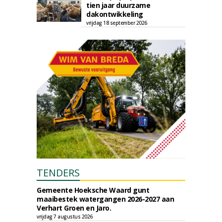
tien jaar duurzame
dakontwikkeling
vrijdag 18 september 2026
TENDERS
Gemeente Hoeksche Waard gunt
maaibestek watergangen 2026-2027 aan
Verhart Groen en Jaro.
vrijdag 7 augustus 2026