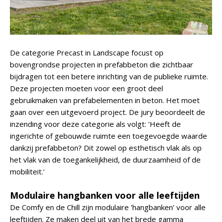
De categorie Precast in Landscape focust op
bovengrondse projecten in prefabbeton die zichtbaar
bijdragen tot een betere inrichting van de publieke ruimte.
Deze projecten moeten voor een groot deel
gebruikmaken van prefabelementen in beton. Het moet
gaan over een uitgevoerd project. De jury beoordeelt de
inzending voor deze categorie als volgt: 'Heeft de
ingerichte of gebouwde ruimte een toegevoegde waarde
dankzij prefabbeton? Dit zowel op esthetisch vlak als op
het vlak van de toegankelijkheid, de duurzaamheid of de
mobiliteit.'
Modulaire hangbanken voor alle leeftijden
De Comfy en de Chill zijn modulaire 'hangbanken' voor alle
leeftijden. Ze maken deel uit van het brede gamma