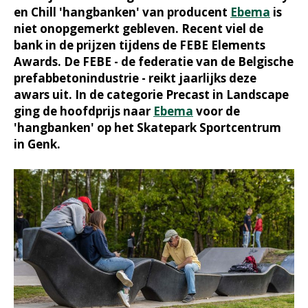
en Chill 'hangbanken' van producent
Ebema
is
niet onopgemerkt gebleven. Recent viel de
bank in de prijzen tijdens de FEBE Elements
Awards. De FEBE - de federatie van de Belgische
prefabbetonindustrie - reikt jaarlijks deze
awars uit. In de categorie Precast in Landscape
ging de hoofdprijs naar
Ebema
voor de
'hangbanken' op het Skatepark Sportcentrum
in Genk.