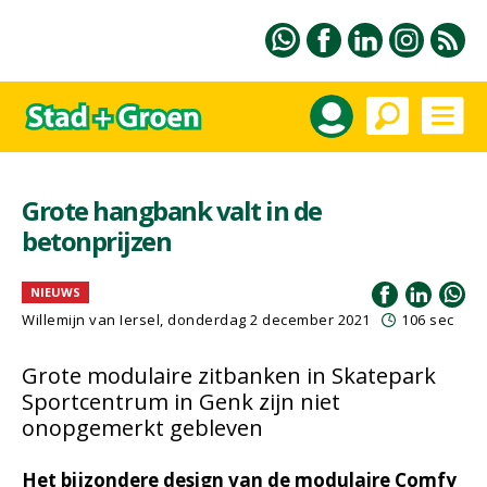
Grote hangbank valt in de
betonprijzen
NIEUWS
Willemijn van Iersel
, donderdag 2 december 2021
106 sec
Grote modulaire zitbanken in Skatepark
Sportcentrum in Genk zijn niet
onopgemerkt gebleven
Het bijzondere design van de modulaire Comfy