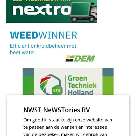
NWST NeWSTories BV
Om goed in staat te zijn onze website aan
te passen aan de wensen en interesses
van de bezoeker, maken wij gebruik van