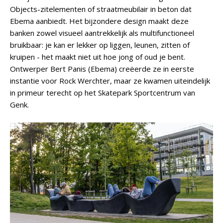
Objects-zitelementen of straatmeubilair in beton dat
Ebema aanbiedt. Het bijzondere design maakt deze
banken zowel visueel aantrekkelijk als multifunctioneel
bruikbaar: je kan er lekker op liggen, leunen, zitten of
kruipen - het maakt niet uit hoe jong of oud je bent.
Ontwerper Bert Panis (Ebema) creëerde ze in eerste
instantie voor Rock Werchter, maar ze kwamen uiteindelijk
in primeur terecht op het Skatepark Sportcentrum van
Genk.