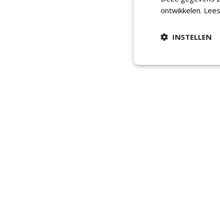
ontwikkelen.
Lees
INSTELLEN