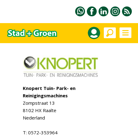
Knopert Tuin- Park- en
Reinigingsmachines
Zompstraat 13
8102 HX Raalte
Nederland
T: 0572-353964