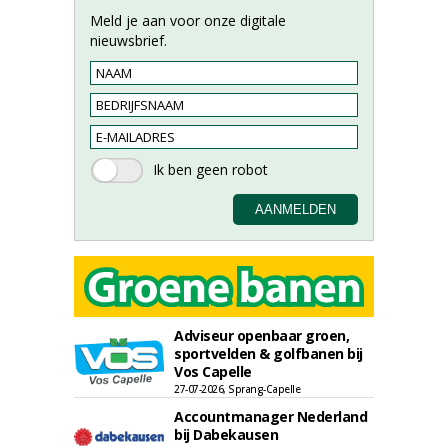
Meld je aan voor onze digitale
nieuwsbrief.
Adviseur openbaar groen,
sportvelden & golfbanen bij
Vos Capelle
27-07-2026, Sprang-Capelle
Accountmanager Nederland
bij Dabekausen