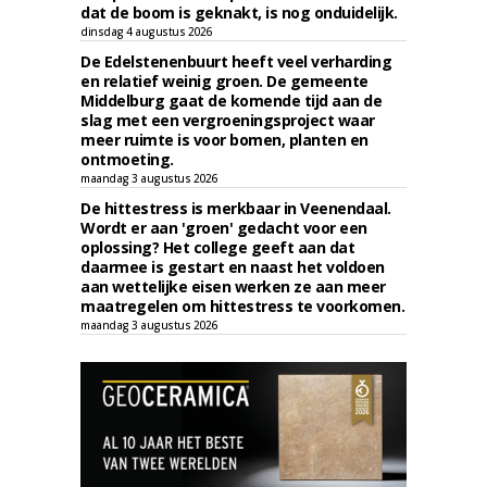
dat de boom is geknakt, is nog onduidelijk.
dinsdag 4 augustus 2026
De Edelstenenbuurt heeft veel verharding
en relatief weinig groen. De gemeente
Middelburg gaat de komende tijd aan de
slag met een vergroeningsproject waar
meer ruimte is voor bomen, planten en
ontmoeting.
maandag 3 augustus 2026
De hittestress is merkbaar in Veenendaal.
Wordt er aan 'groen' gedacht voor een
oplossing? Het college geeft aan dat
daarmee is gestart en naast het voldoen
aan wettelijke eisen werken ze aan meer
maatregelen om hittestress te voorkomen.
maandag 3 augustus 2026