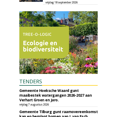
vrijdag 18 september 2026
TENDERS
Gemeente Hoeksche Waard gunt
maaibestek watergangen 2026-2027 aan
Verhart Groen en Jaro.
vrijdag 7 augustus 2026
Gemeente Tilburg gunt raamovereenkomst
kap en herplant bomen aan J. van Esch.