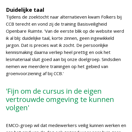
Duidelijke taal
Tijdens de zoektocht naar alternatieven kwam Folkers bij
CCB terecht en vond zij de training Basisveiligheid
Openbare Ruimte. 'Van de eerste blik op de website werd
ik al blij: duidelijke taal, korte zinnen, geen ingewikkeld
jargon. Dat is precies wat ik zocht. De persoonlijke
kennismaking daarna verliep heel prettig en ook het
lesmateriaal sluit goed aan bij onze doelgroep. Sindsdien
nemen we meerdere trainingen op het gebied van
groenvoorziening af bij CCB.'
'Fijn om de cursus in de eigen
vertrouwde omgeving te kunnen
volgen'
EMCO-groep wil dat medewerkers veilig kunnen werken en