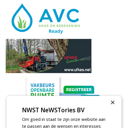
×
NWST NeWSTories BV
Om goed in staat te zijn onze website aan
te passen aan de wensen en interesses