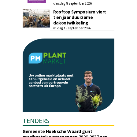
dinsdag 8 september 2026
Rooftop Symposium viert
tien jaar duurzame
dakontwikkeling
vrijdag 18 september 2026
TENDERS
Gemeente Hoeksche Waard gunt
maaibestek watergangen 2026-2027 aan