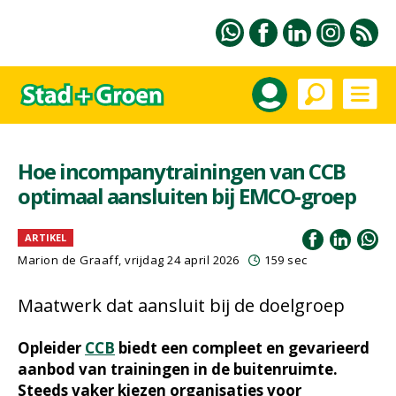
Hoe incompanytrainingen van CCB
optimaal aansluiten bij EMCO-groep
ARTIKEL
Marion de Graaff
, vrijdag 24 april 2026
159 sec
Maatwerk dat aansluit bij de doelgroep
Opleider
CCB
biedt een compleet en gevarieerd
aanbod van trainingen in de buitenruimte.
Steeds vaker kiezen organisaties voor