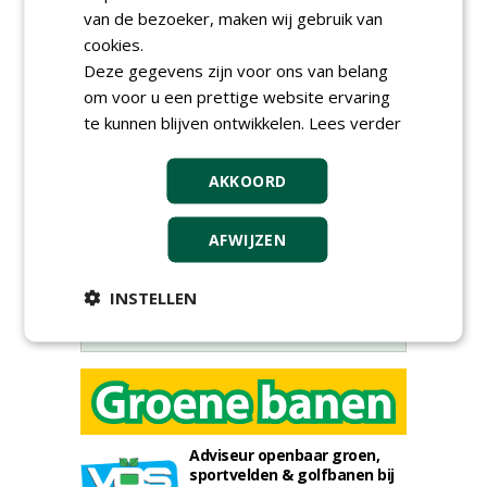
van de bezoeker, maken wij gebruik van
cookies.
Deze gegevens zijn voor ons van belang
om voor u een prettige website ervaring
Meld je aan voor onze digitale
te kunnen blijven ontwikkelen.
Lees verder
nieuwsbrief.
AKKOORD
AFWIJZEN
INSTELLEN
Adviseur openbaar groen,
sportvelden & golfbanen bij