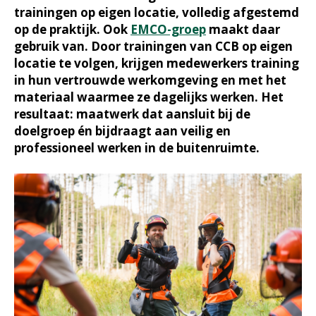
trainingen op eigen locatie, volledig afgestemd
op de praktijk. Ook
EMCO-groep
maakt daar
gebruik van. Door trainingen van CCB op eigen
locatie te volgen, krijgen medewerkers training
in hun vertrouwde werkomgeving en met het
materiaal waarmee ze dagelijks werken. Het
resultaat: maatwerk dat aansluit bij de
doelgroep én bijdraagt aan veilig en
professioneel werken in de buitenruimte.