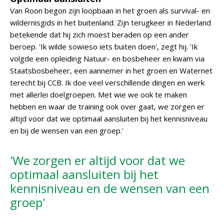
Van Roon begon zijn loopbaan in het groen als survival- en
wildernisgids in het buitenland. Zijn terugkeer in Nederland
betekende dat hij zich moest beraden op een ander
beroep. 'Ik wilde sowieso iets buiten doen', zegt hij. 'Ik
volgde een opleiding Natuur- en bosbeheer en kwam via
Staatsbosbeheer, een aannemer in het groen en Waternet
terecht bij CCB. Ik doe veel verschillende dingen en werk
met allerlei doelgroepen. Met wie we ook te maken
hebben en waar de training ook over gaat, we zorgen er
altijd voor dat we optimaal aansluiten bij het kennisniveau
en bij de wensen van een groep.'
'We zorgen er altijd voor dat we
optimaal aansluiten bij het
kennisniveau en de wensen van een
groep'