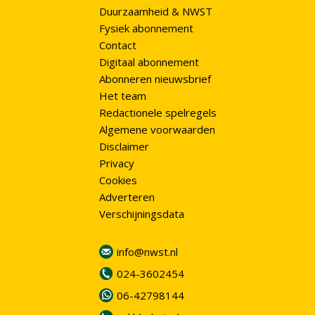
Duurzaamheid & NWST
Fysiek abonnement
Contact
Digitaal abonnement
Abonneren nieuwsbrief
Het team
Redactionele spelregels
Algemene voorwaarden
Disclaimer
Privacy
Cookies
Adverteren
Verschijningsdata
info@nwst.nl
024-3602454
06-42798144