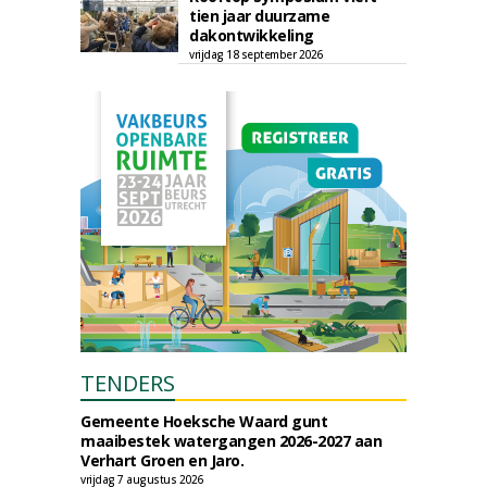
tien jaar duurzame
dakontwikkeling
vrijdag 18 september 2026
TENDERS
Gemeente Hoeksche Waard gunt
maaibestek watergangen 2026-2027 aan
Verhart Groen en Jaro.
vrijdag 7 augustus 2026