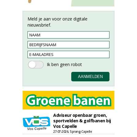
Meld je aan voor onze digitale
nieuwsbrief.
Adviseur openbaar groen,
sportvelden & golfbanen bij
Vos Capelle
27-07-2026, Sprang-Capelle