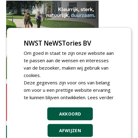
NWST NeWSTories BV
Om goed in staat te zijn onze website aan
te passen aan de wensen en interesses
van de bezoeker, maken wij gebruik van
cookies.
Deze gegevens zijn voor ons van belang
om voor u een prettige website ervaring
te kunnen blijven ontwikkelen.
Lees verder
AKKOORD
AFWIJZEN