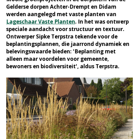
Gelderse dorpen Achter-Drempt en Didam
werden aangelegd met vaste planten van
Lageschaar Vaste Planten
. In het was ontwerp
speciale aandacht voor structuur en textuur.
Ontwerper Sipke Terpstra tekende voor de
beplantingsplannen, die jaarrond dynamiek en
belevingswaarde bieden: 'Beplanting met
alleen maar voordelen voor gemeente,
bewoners en biodiversiteit', aldus Terpstra.