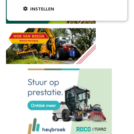
INSTELLEN