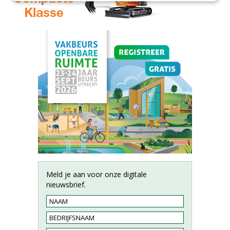
Meld je aan voor onze digitale
nieuwsbrief.