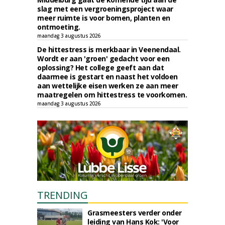
slag met een vergroeningsproject waar
meer ruimte is voor bomen, planten en
ontmoeting.
maandag 3 augustus 2026
De hittestress is merkbaar in Veenendaal.
Wordt er aan 'groen' gedacht voor een
oplossing? Het college geeft aan dat
daarmee is gestart en naast het voldoen
aan wettelijke eisen werken ze aan meer
maatregelen om hittestress te voorkomen.
maandag 3 augustus 2026
TRENDING
Grasmeesters verder onder
leiding van Hans Kok: 'Voor