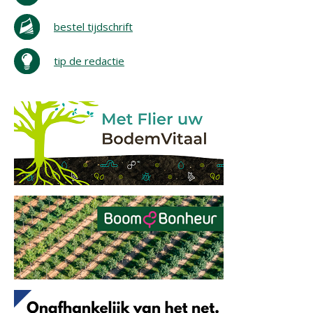
bestel tijdschrift
tip de redactie