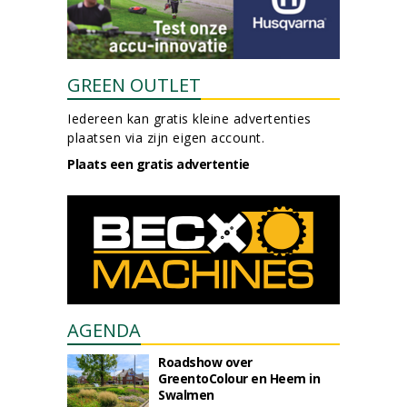
GREEN OUTLET
Iedereen kan gratis kleine advertenties
plaatsen via zijn eigen account.
Plaats een gratis advertentie
AGENDA
Roadshow over
GreentoColour en Heem in
Swalmen