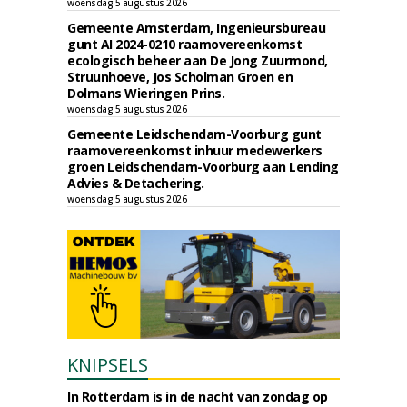
woensdag 5 augustus 2026
Gemeente Amsterdam, Ingenieursbureau
gunt AI 2024-0210 raamovereenkomst
ecologisch beheer aan De Jong Zuurmond,
Struunhoeve, Jos Scholman Groen en
Dolmans Wieringen Prins.
woensdag 5 augustus 2026
Gemeente Leidschendam-Voorburg gunt
raamovereenkomst inhuur medewerkers
groen Leidschendam-Voorburg aan Lending
Advies & Detachering.
woensdag 5 augustus 2026
KNIPSELS
In Rotterdam is in de nacht van zondag op