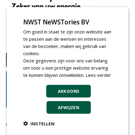
NWST NeWSTories BV
Om goed in staat te zijn onze website aan
te passen aan de wensen en interesses
van de bezoeker, maken wij gebruik van
cookies.
Deze gegevens zijn voor ons van belang
om voor u een prettige website ervaring
te kunnen blijven ontwikkelen.
Lees verder
AKKOORD
AFWIJZEN
INSTELLEN