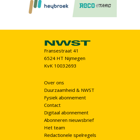
Fransestraat 41
6524 HT Nijmegen
KvK 10032693
Over ons
Duurzaamheid & NWST
Fysiek abonnement
Contact
Digitaal abonnement
Abonneren nieuwsbrief
Het team
Redactionele spelregels